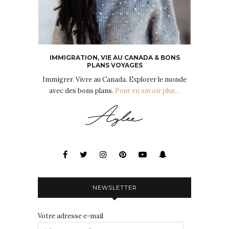
IMMIGRATION, VIE AU CANADA & BONS
PLANS VOYAGES
Immigrer. Vivre au Canada. Explorer le monde
avec des bons plans.
Pour en savoir plus...
NEWSLETTER
Votre adresse e-mail
Adresse