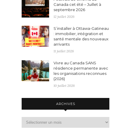
Canada cet été – Juillet à
septembre 2026
12 juillet 2026
S’installer à Ottawa-Gatineau
: immobilier, intégration et
santé mentale des nouveaux
arrivants
11 juillet 2026
Vivre au Canada SANS
résidence permanente avec
les organisations reconnues
(2026)
10 juillet 2026
ARCHIVES
Archives