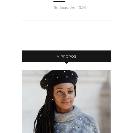
16 décembre 2024
À PROPOS