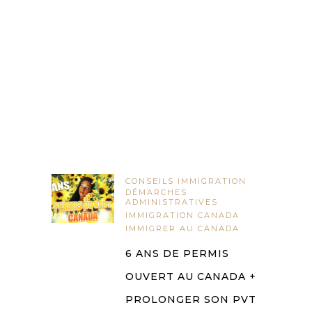
CONSEILS IMMIGRATION
DÉMARCHES
ADMINISTRATIVES
IMMIGRATION CANADA
IMMIGRER AU CANADA
6 ANS DE PERMIS
OUVERT AU CANADA +
PROLONGER SON PVT