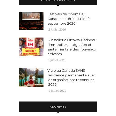
Festivals de cinéma au
Canada cet été – Juillet à
septembre 2026
12 juillet 2026
S’installer à Ottawa-Gatineau
: immobilier, intégration et
santé mentale des nouveaux
arrivants
11 juillet 2026
Vivre au Canada SANS
résidence permanente avec
les organisations reconnues
(2026)
10 juillet 2026
ARCHIVES