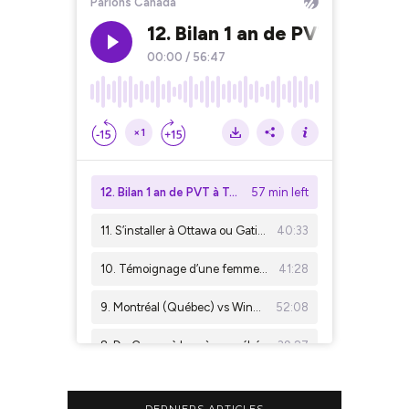
DERNIERS ARTICLES