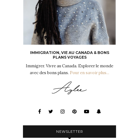
IMMIGRATION, VIE AU CANADA & BONS
PLANS VOYAGES
Immigrer. Vivre au Canada. Explorer le monde
avec des bons plans.
Pour en savoir plus...
NEWSLETTER