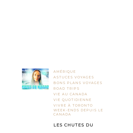
AMÉRIQUE
ASTUCES VOYAGES
BONS PLANS VOYAGES
ROAD TRIPS
VIE AU CANADA
VIE QUOTIDIENNE
VIVRE À TORONTO
WEEK-ENDS DEPUIS LE
CANADA
LES CHUTES DU