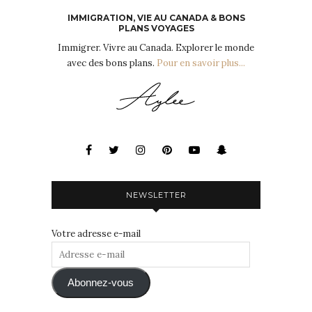
IMMIGRATION, VIE AU CANADA & BONS
PLANS VOYAGES
Immigrer. Vivre au Canada. Explorer le monde
avec des bons plans.
Pour en savoir plus...
NEWSLETTER
Votre adresse e-mail
Adresse
e-
mail
Abonnez-vous