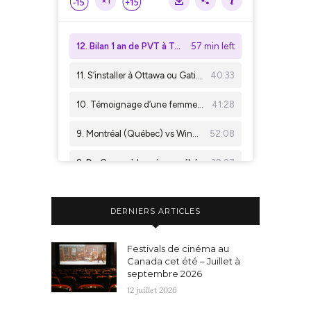
DERNIERS ARTICLES
Festivals de cinéma au
Canada cet été – Juillet à
septembre 2026
12 juillet 2026