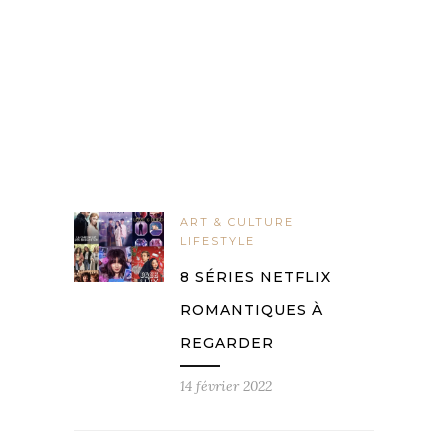
ART & CULTURE
LIFESTYLE
8 SÉRIES NETFLIX
ROMANTIQUES À
REGARDER
14 février 2022