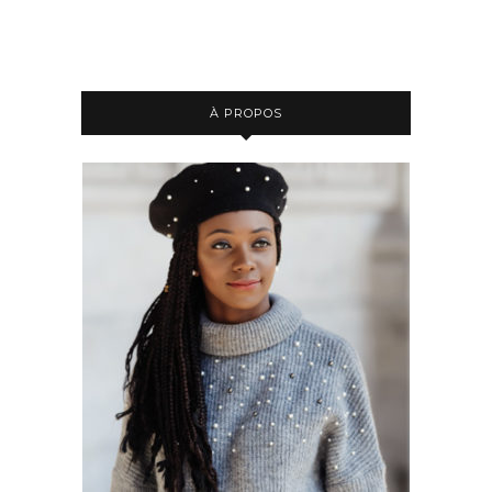
À PROPOS