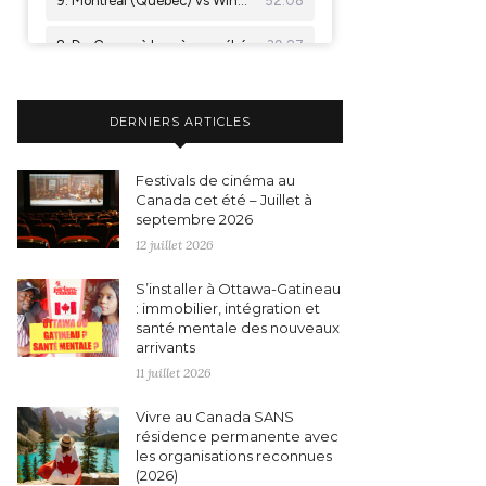
DERNIERS ARTICLES
Festivals de cinéma au
Canada cet été – Juillet à
septembre 2026
12 juillet 2026
S’installer à Ottawa-Gatineau
: immobilier, intégration et
santé mentale des nouveaux
arrivants
11 juillet 2026
Vivre au Canada SANS
résidence permanente avec
les organisations reconnues
(2026)