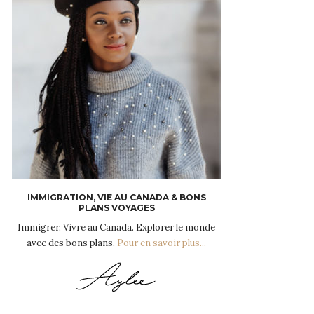
IMMIGRATION, VIE AU CANADA & BONS
PLANS VOYAGES
Immigrer. Vivre au Canada. Explorer le monde
avec des bons plans.
Pour en savoir plus...