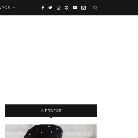
OPOS
À PROPOS