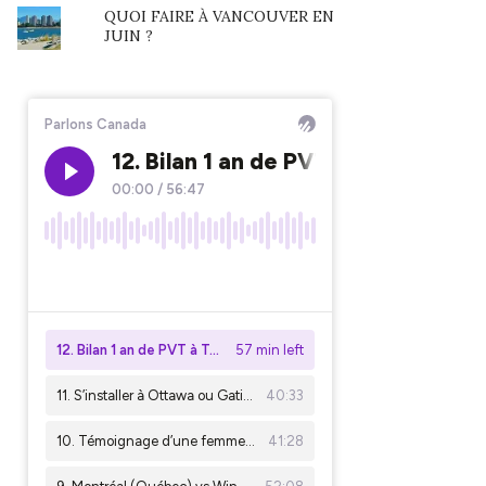
QUOI FAIRE À VANCOUVER EN
JUIN ?