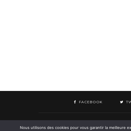
FACEBOOK
T
©
Nous utilisons des cookies pour vous garantir la meilleure ex