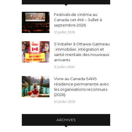
Festivals de cinéma au
Canada cet été – Juillet à
septembre 2026
12 juillet 2026
S’installer à Ottawa-Gatineau
: immobilier, intégration et
santé mentale des nouveaux
arrivants
11 juillet 2026
Vivre au Canada SANS
résidence permanente avec
les organisations reconnues
(2026)
10 juillet 2026
ARCHIVES