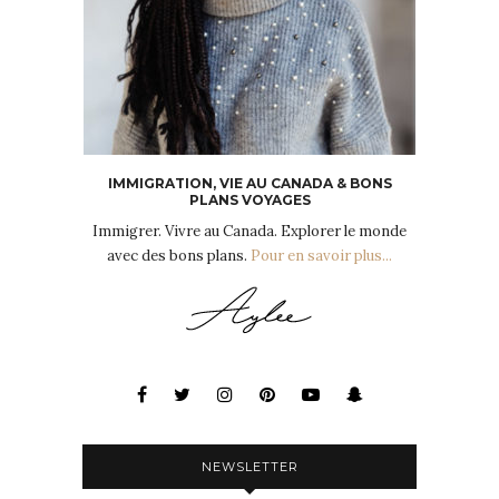
IMMIGRATION, VIE AU CANADA & BONS
PLANS VOYAGES
Immigrer. Vivre au Canada. Explorer le monde
avec des bons plans.
Pour en savoir plus...
NEWSLETTER