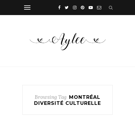
Browsing Tag
MONTRÉAL
DIVERSITÉ CULTURELLE