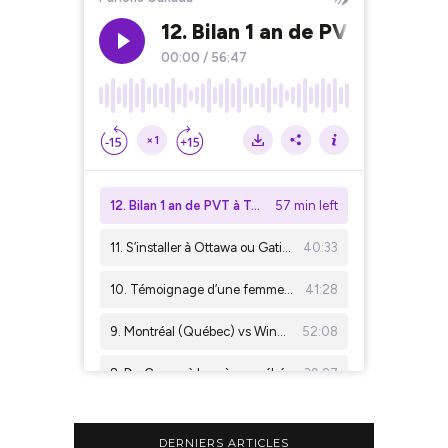
DERNIERS ARTICLES