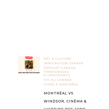
ART & CULTURE
IMMIGRATION CANADA
PODCAST CANADA
TÉMOIGNAGES
D'IMMIGRANTS
VIE AU CANADA
VIVRE À MONTRÉAL
MONTRÉAL VS
WINDSOR, CINÉMA &