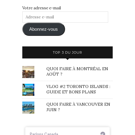
Votre adresse e-mail
Adresse
e-
mail
Abonnez-vous
TOP 3 DU JOUR
QUOI FAIRE À MONTRÉAL EN
AOÛT ?
VLOG #2 TORONTO ISLANDS :
GUIDE ET BONS PLANS
QUOI FAIRE À VANCOUVER EN
JUIN ?