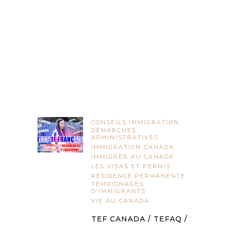
CONSEILS IMMIGRATION
DÉMARCHES
ADMINISTRATIVES
IMMIGRATION CANADA
IMMIGRER AU CANADA
LES VISAS ET PERMIS
RÉSIDENCE PERMANENTE
TÉMOIGNAGES
D'IMMIGRANTS
VIE AU CANADA
TEF CANADA / TEFAQ /