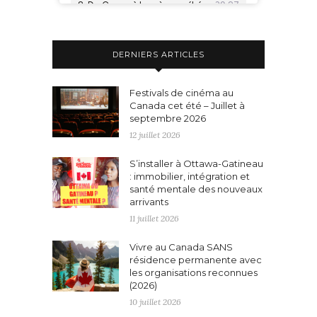
DERNIERS ARTICLES
Festivals de cinéma au
Canada cet été – Juillet à
septembre 2026
12 juillet 2026
S’installer à Ottawa-Gatineau
: immobilier, intégration et
santé mentale des nouveaux
arrivants
11 juillet 2026
Vivre au Canada SANS
résidence permanente avec
les organisations reconnues
(2026)
10 juillet 2026