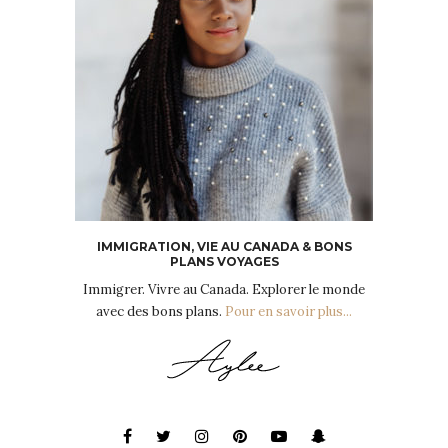
IMMIGRATION, VIE AU CANADA & BONS
PLANS VOYAGES
Immigrer. Vivre au Canada. Explorer le monde
avec des bons plans.
Pour en savoir plus...