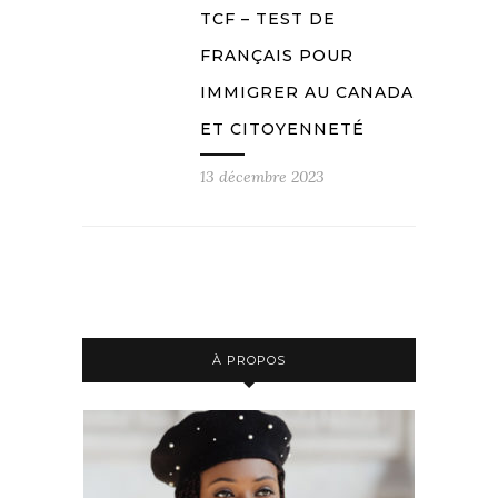
TCF – TEST DE
FRANÇAIS POUR
IMMIGRER AU CANADA
ET CITOYENNETÉ
13 décembre 2023
À PROPOS