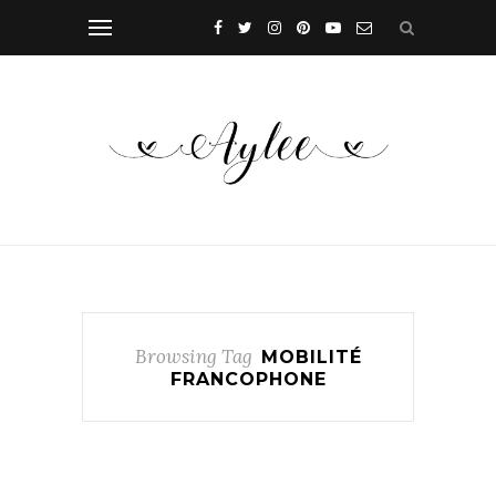
Browsing Tag
MOBILITÉ
FRANCOPHONE