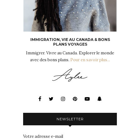
IMMIGRATION, VIE AU CANADA & BONS
PLANS VOYAGES
Immigrer. Vivre au Canada. Explorer le monde
avec des bons plans.
Pour en savoir plus...
NEWSLETTER
Votre adresse e-mail