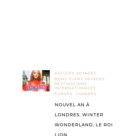
ASTUCES VOYAGES
BONS PLANS VOYAGES
DESTINATIONS
INTERNATIONALES
EUROPE
LONDRES
NOUVEL AN À
LONDRES, WINTER
WONDERLAND, LE ROI
LION