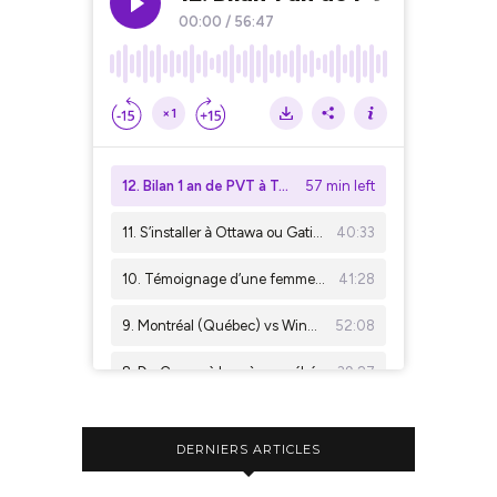
DERNIERS ARTICLES