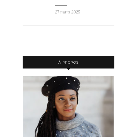
27 mars 2025
À PROPOS