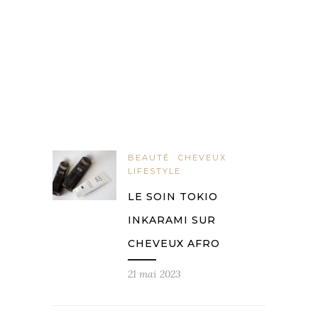
BEAUTÉ
CHEVEUX
LIFESTYLE
LE SOIN TOKIO
INKARAMI SUR
CHEVEUX AFRO
21 mai 2023