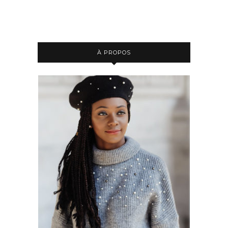
À PROPOS