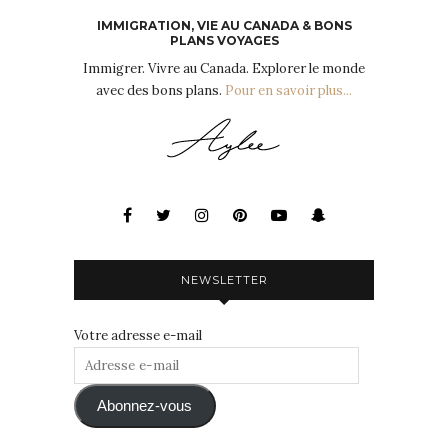
IMMIGRATION, VIE AU CANADA & BONS
PLANS VOYAGES
Immigrer. Vivre au Canada. Explorer le monde
avec des bons plans.
Pour en savoir plus...
NEWSLETTER
Votre adresse e-mail
Adresse
e-
mail
Abonnez-vous