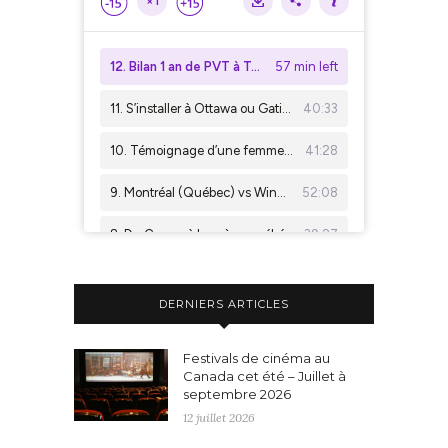
DERNIERS ARTICLES
Festivals de cinéma au
Canada cet été – Juillet à
septembre 2026
12 juillet 2026