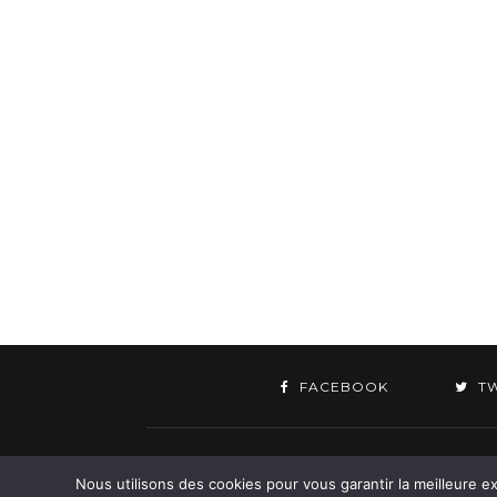
FACEBOOK
T
©
Nous utilisons des cookies pour vous garantir la meilleure ex