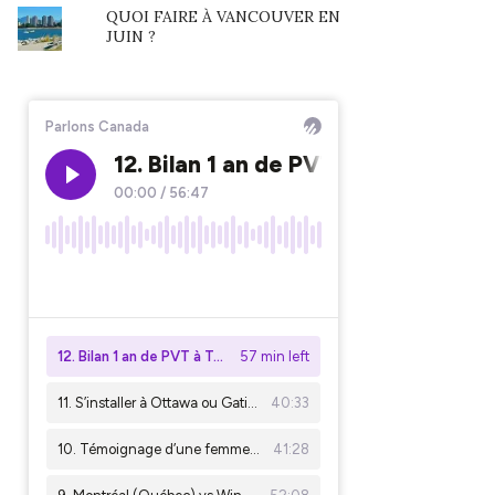
QUOI FAIRE À VANCOUVER EN
JUIN ?