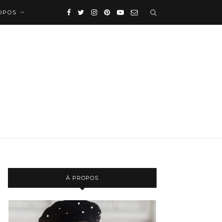
OPOS
À PROPOS