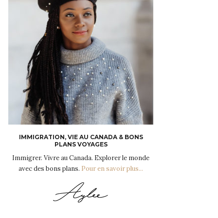
IMMIGRATION, VIE AU CANADA & BONS
PLANS VOYAGES
Immigrer. Vivre au Canada. Explorer le monde
avec des bons plans.
Pour en savoir plus...