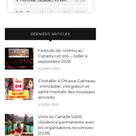
DERNIERS ARTICLES
Festivals de cinéma au
Canada cet été – Juillet à
septembre 2026
12 juillet 2026
S’installer à Ottawa-Gatineau
: immobilier, intégration et
santé mentale des nouveaux
arrivants
11 juillet 2026
Vivre au Canada SANS
résidence permanente avec
les organisations reconnues
(2026)