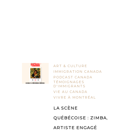
ART & CULTURE
IMMIGRATION CANADA
PODCAST CANADA
TÉMOIGNAGES
D'IMMIGRANTS
VIE AU CANADA
VIVRE À MONTRÉAL
LA SCÈNE
QUÉBÉCOISE : ZIMBA,
ARTISTE ENGAGÉ