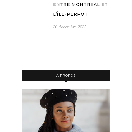
ENTRE MONTRÉAL ET
L’ÎLE-PERROT
26 décembre 2025
À PROPOS