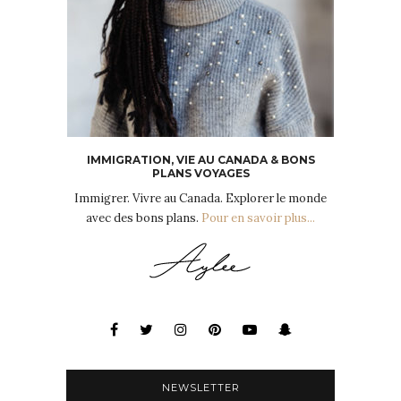
IMMIGRATION, VIE AU CANADA & BONS
PLANS VOYAGES
Immigrer. Vivre au Canada. Explorer le monde
avec des bons plans.
Pour en savoir plus...
NEWSLETTER