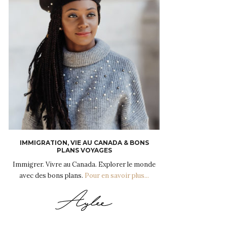
IMMIGRATION, VIE AU CANADA & BONS
PLANS VOYAGES
Immigrer. Vivre au Canada. Explorer le monde
avec des bons plans.
Pour en savoir plus...