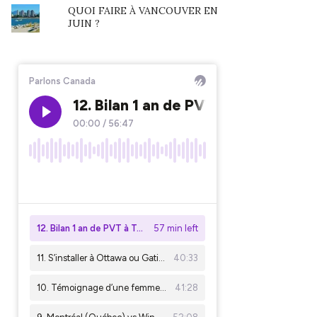
QUOI FAIRE À VANCOUVER EN
JUIN ?