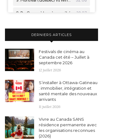
DERNIERS ARTICLES
Festivals de cinéma au
Canada cet été – Juillet à
septembre 2026
12 juillet 2026
S’installer à Ottawa-Gatineau
: immobilier, intégration et
santé mentale des nouveaux
arrivants
11 juillet 2026
Vivre au Canada SANS
résidence permanente avec
les organisations reconnues
(2026)