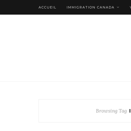
ACCUEIL
IMMIGRATION CANADA
Browsing Tag