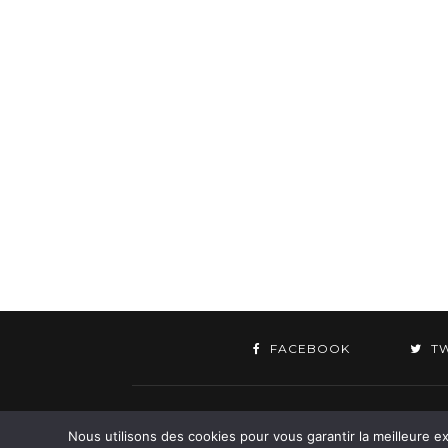
FACEBOOK
T
©
Nous utilisons des cookies pour vous garantir la meilleure ex