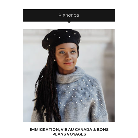
À PROPOS
IMMIGRATION, VIE AU CANADA & BONS
PLANS VOYAGES