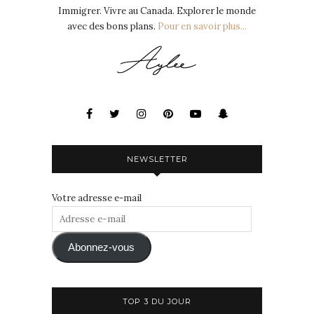
Immigrer. Vivre au Canada. Explorer le monde
avec des bons plans.
Pour en savoir plus...
NEWSLETTER
Votre adresse e-mail
Adresse
e-
mail
Abonnez-vous
TOP 3 DU JOUR