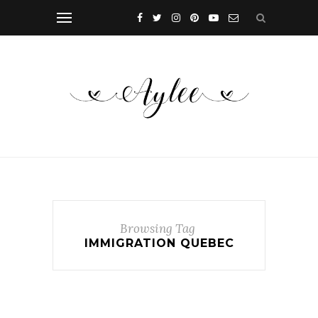
Browsing Tag
IMMIGRATION QUEBEC