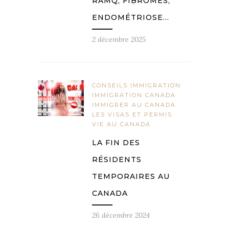
RAMQ, FIBROMES,
ENDOMÉTRIOSE…
2 décembre 2025
CONSEILS IMMIGRATION
IMMIGRATION CANADA
IMMIGRER AU CANADA
LES VISAS ET PERMIS
VIE AU CANADA
LA FIN DES
RÉSIDENTS
TEMPORAIRES AU
CANADA
26 décembre 2024