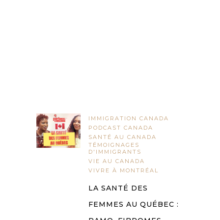
IMMIGRATION CANADA
PODCAST CANADA
SANTÉ AU CANADA
TÉMOIGNAGES
D'IMMIGRANTS
VIE AU CANADA
VIVRE À MONTRÉAL
LA SANTÉ DES
FEMMES AU QUÉBEC :