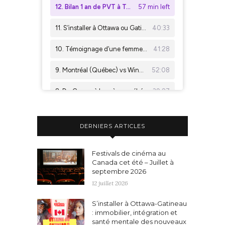
DERNIERS ARTICLES
Festivals de cinéma au
Canada cet été – Juillet à
septembre 2026
12 juillet 2026
S’installer à Ottawa-Gatineau
: immobilier, intégration et
santé mentale des nouveaux