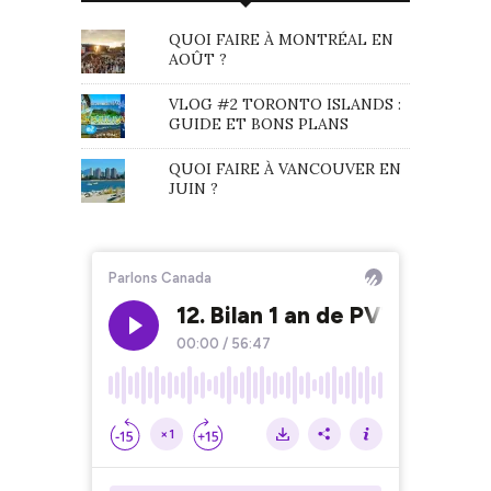
QUOI FAIRE À MONTRÉAL EN
AOÛT ?
VLOG #2 TORONTO ISLANDS :
GUIDE ET BONS PLANS
QUOI FAIRE À VANCOUVER EN
JUIN ?