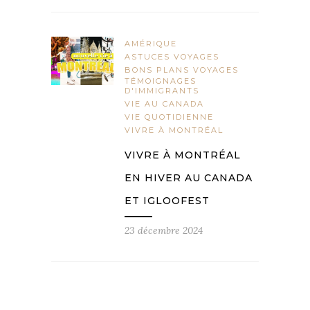
AMÉRIQUE
ASTUCES VOYAGES
BONS PLANS VOYAGES
TÉMOIGNAGES
D'IMMIGRANTS
VIE AU CANADA
VIE QUOTIDIENNE
VIVRE À MONTRÉAL
VIVRE À MONTRÉAL
EN HIVER AU CANADA
ET IGLOOFEST
23 décembre 2024