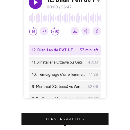
DERNIERS ARTICLES