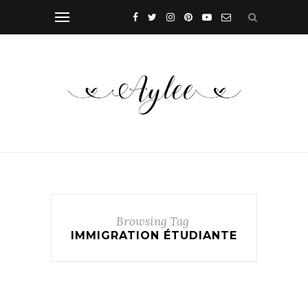
Browsing Tag
IMMIGRATION ÉTUDIANTE