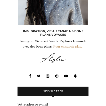
IMMIGRATION, VIE AU CANADA & BONS
PLANS VOYAGES
Immigrer. Vivre au Canada. Explorer le monde
avec des bons plans.
Pour en savoir plus...
NEWSLETTER
Votre adresse e-mail