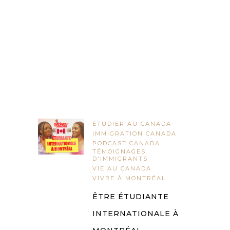
ÉTUDIER AU CANADA
IMMIGRATION CANADA
PODCAST CANADA
TÉMOIGNAGES
D'IMMIGRANTS
VIE AU CANADA
VIVRE À MONTRÉAL
ÊTRE ÉTUDIANTE
INTERNATIONALE À