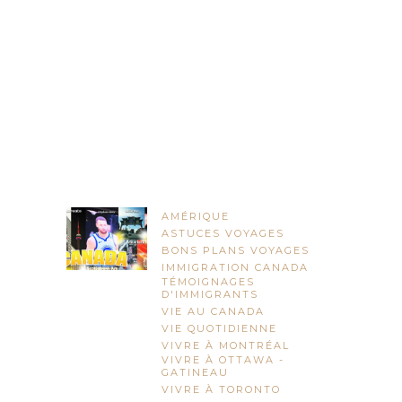
AMÉRIQUE
ASTUCES VOYAGES
BONS PLANS VOYAGES
IMMIGRATION CANADA
TÉMOIGNAGES
D'IMMIGRANTS
VIE AU CANADA
VIE QUOTIDIENNE
VIVRE À MONTRÉAL
VIVRE À OTTAWA -
GATINEAU
VIVRE À TORONTO