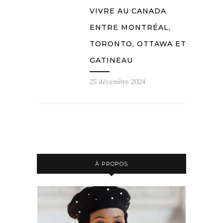
VIVRE AU CANADA
ENTRE MONTRÉAL,
TORONTO, OTTAWA ET
GATINEAU
25 décembre 2024
À PROPOS