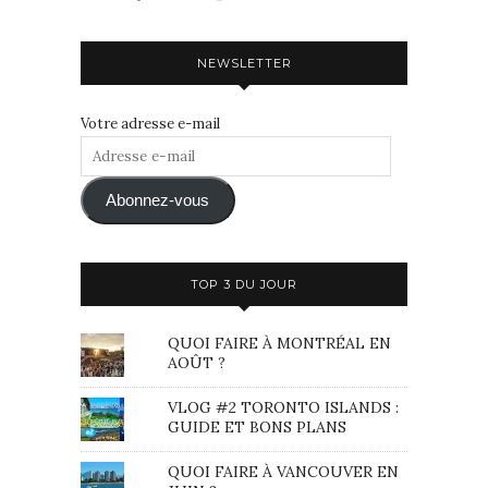
NEWSLETTER
Votre adresse e-mail
Adresse
e-
mail
Abonnez-vous
TOP 3 DU JOUR
QUOI FAIRE À MONTRÉAL EN
AOÛT ?
VLOG #2 TORONTO ISLANDS :
GUIDE ET BONS PLANS
QUOI FAIRE À VANCOUVER EN