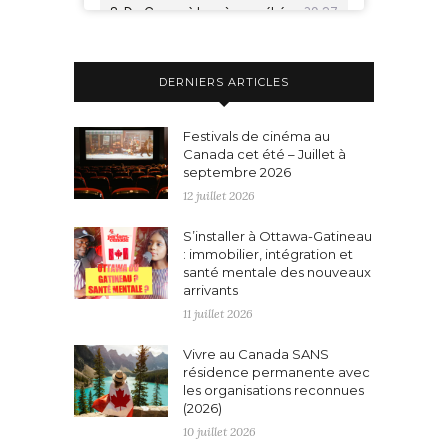
DERNIERS ARTICLES
Festivals de cinéma au
Canada cet été – Juillet à
septembre 2026
12 juillet 2026
S’installer à Ottawa-Gatineau
: immobilier, intégration et
santé mentale des nouveaux
arrivants
11 juillet 2026
Vivre au Canada SANS
résidence permanente avec
les organisations reconnues
(2026)
10 juillet 2026