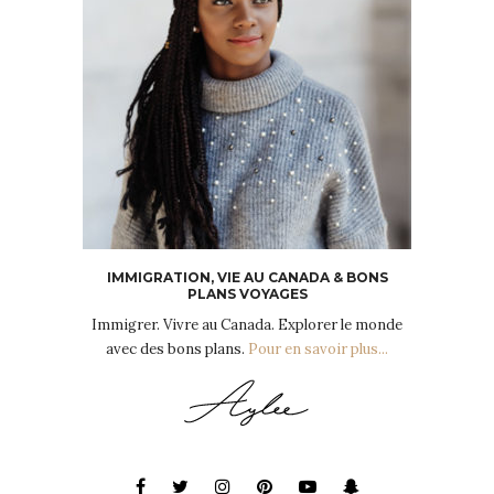
IMMIGRATION, VIE AU CANADA & BONS
PLANS VOYAGES
Immigrer. Vivre au Canada. Explorer le monde
avec des bons plans.
Pour en savoir plus...