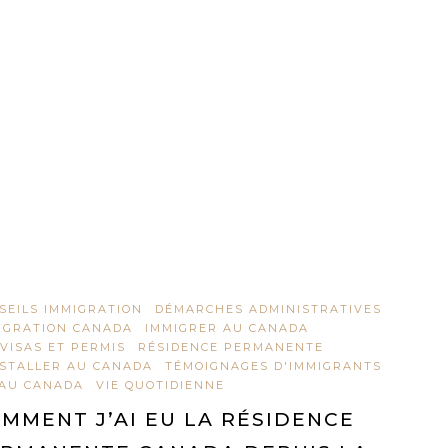
SEILS IMMIGRATION
DÉMARCHES ADMINISTRATIVES
IGRATION CANADA
IMMIGRER AU CANADA
 VISAS ET PERMIS
RÉSIDENCE PERMANENTE
NSTALLER AU CANADA
TÉMOIGNAGES D'IMMIGRANTS
 AU CANADA
VIE QUOTIDIENNE
MMENT J’AI EU LA RÉSIDENCE