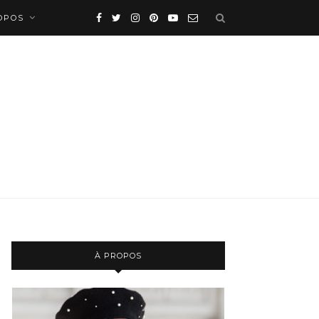
OPOS
À PROPOS