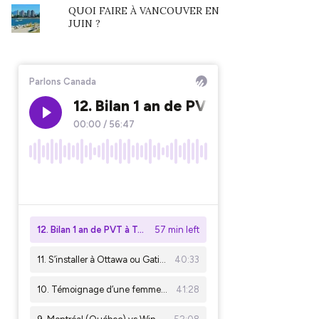
QUOI FAIRE À VANCOUVER EN
JUIN ?