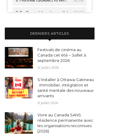
DERNIERS ARTICLES
Festivals de cinéma au
Canada cet été – Juillet à
septembre 2026
12 juillet 2026
S’installer à Ottawa-Gatineau
: immobilier, intégration et
santé mentale des nouveaux
arrivants
11 juillet 2026
Vivre au Canada SANS
résidence permanente avec
les organisations reconnues
(2026)