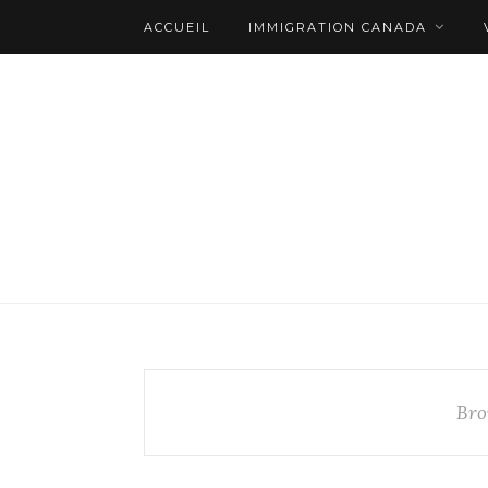
ACCUEIL
IMMIGRATION CANADA
Bro