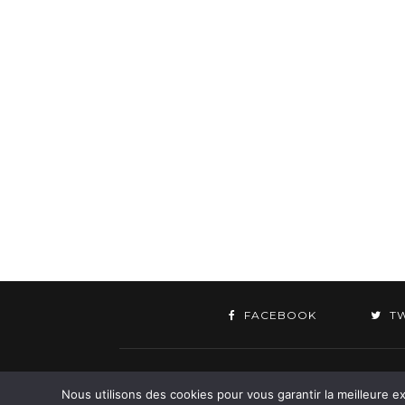
FACEBOOK
T
©
Nous utilisons des cookies pour vous garantir la meilleure ex