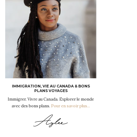
IMMIGRATION, VIE AU CANADA & BONS
PLANS VOYAGES
Immigrer. Vivre au Canada. Explorer le monde
avec des bons plans.
Pour en savoir plus...