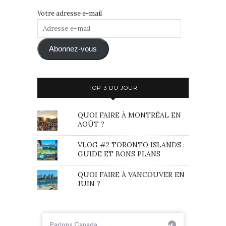
Votre adresse e-mail
Adresse
e-
mail
Abonnez-vous
TOP 3 DU JOUR
QUOI FAIRE À MONTRÉAL EN
AOÛT ?
VLOG #2 TORONTO ISLANDS :
GUIDE ET BONS PLANS
QUOI FAIRE À VANCOUVER EN
JUIN ?