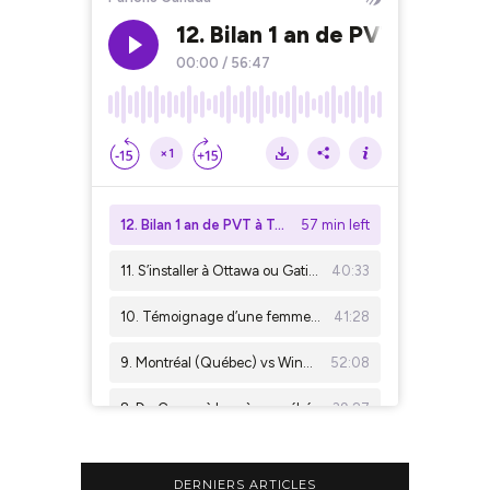
DERNIERS ARTICLES