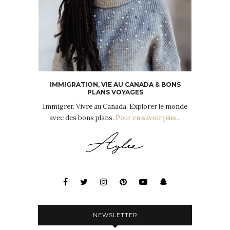
IMMIGRATION, VIE AU CANADA & BONS
PLANS VOYAGES
Immigrer. Vivre au Canada. Explorer le monde
avec des bons plans.
Pour en savoir plus...
NEWSLETTER