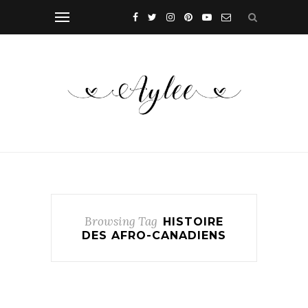
Browsing Tag
HISTOIRE
DES AFRO-CANADIENS