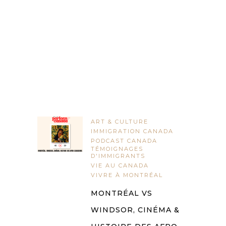
ART & CULTURE
IMMIGRATION CANADA
PODCAST CANADA
TÉMOIGNAGES
D'IMMIGRANTS
VIE AU CANADA
VIVRE À MONTRÉAL
MONTRÉAL VS
WINDSOR, CINÉMA &