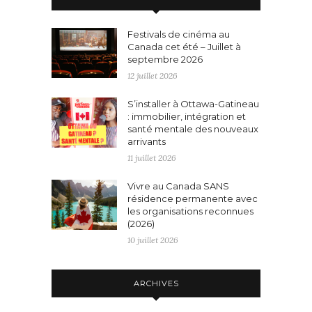
Festivals de cinéma au
Canada cet été – Juillet à
septembre 2026
12 juillet 2026
S’installer à Ottawa-Gatineau
: immobilier, intégration et
santé mentale des nouveaux
arrivants
11 juillet 2026
Vivre au Canada SANS
résidence permanente avec
les organisations reconnues
(2026)
10 juillet 2026
ARCHIVES