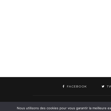
FACEBOOK
T
©
Nous utilisons des cookies pour vous garantir la meilleure ex