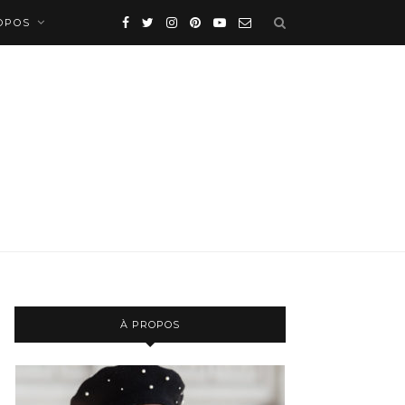
OPOS
À PROPOS