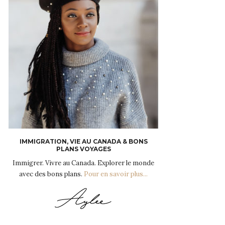
IMMIGRATION, VIE AU CANADA & BONS
PLANS VOYAGES
Immigrer. Vivre au Canada. Explorer le monde
avec des bons plans.
Pour en savoir plus...