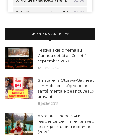
DERNIERS ARTICLES
Festivals de cinéma au
Canada cet été – Juillet à
septembre 2026
12 juillet 2026
S’installer à Ottawa-Gatineau
: immobilier, intégration et
santé mentale des nouveaux
arrivants
11 juillet 2026
Vivre au Canada SANS
résidence permanente avec
les organisations reconnues
(2026)