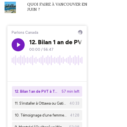
QUOI FAIRE À VANCOUVER EN
JUIN ?