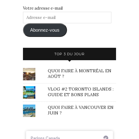
Votre adresse e-mail
Adresse
e-
mail
Abonnez-vous
TOP 3 DU JOUR
QUOI FAIRE À MONTRÉAL EN
AOÛT ?
VLOG #2 TORONTO ISLANDS :
GUIDE ET BONS PLANS
QUOI FAIRE À VANCOUVER EN
JUIN ?