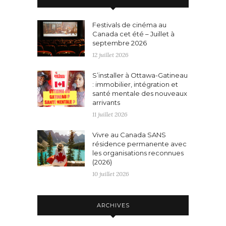
Festivals de cinéma au
Canada cet été – Juillet à
septembre 2026
12 juillet 2026
S’installer à Ottawa-Gatineau
: immobilier, intégration et
santé mentale des nouveaux
arrivants
11 juillet 2026
Vivre au Canada SANS
résidence permanente avec
les organisations reconnues
(2026)
10 juillet 2026
ARCHIVES