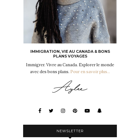
IMMIGRATION, VIE AU CANADA & BONS
PLANS VOYAGES
Immigrer. Vivre au Canada. Explorer le monde
avec des bons plans.
Pour en savoir plus...
NEWSLETTER