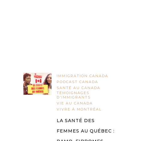
IMMIGRATION CANADA
PODCAST CANADA
SANTÉ AU CANADA
TÉMOIGNAGES
D'IMMIGRANTS
VIE AU CANADA
VIVRE À MONTRÉAL
LA SANTÉ DES
FEMMES AU QUÉBEC :