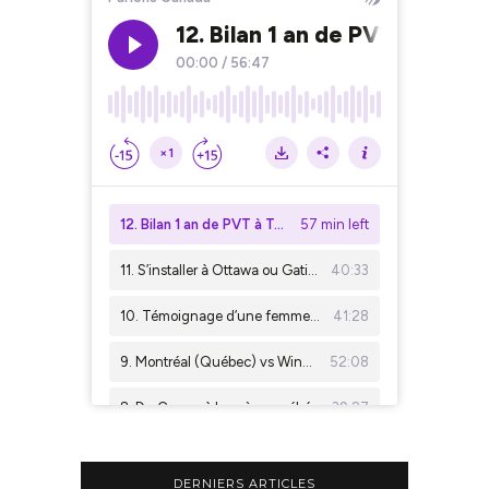
DERNIERS ARTICLES