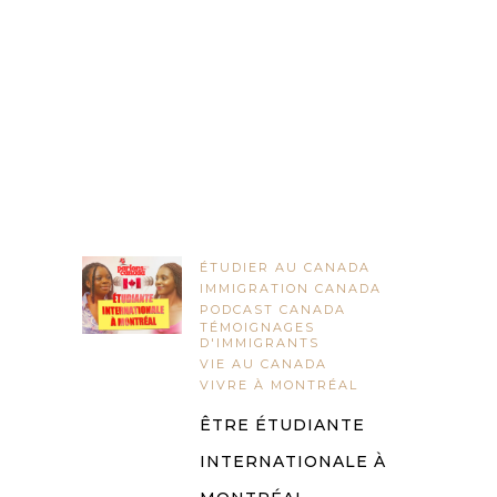
ÉTUDIER AU CANADA
IMMIGRATION CANADA
PODCAST CANADA
TÉMOIGNAGES
D'IMMIGRANTS
VIE AU CANADA
VIVRE À MONTRÉAL
ÊTRE ÉTUDIANTE
INTERNATIONALE À