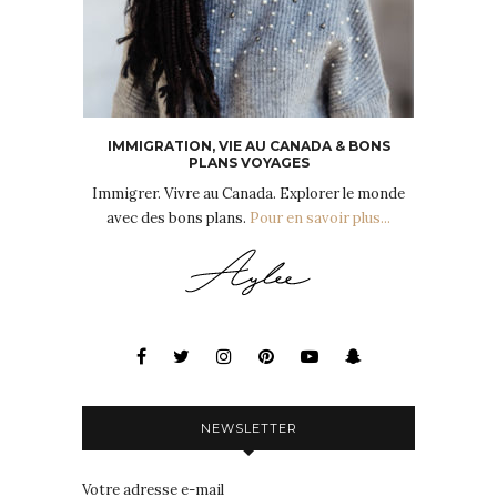
IMMIGRATION, VIE AU CANADA & BONS
PLANS VOYAGES
Immigrer. Vivre au Canada. Explorer le monde
avec des bons plans.
Pour en savoir plus...
NEWSLETTER
Votre adresse e-mail