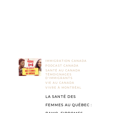
IMMIGRATION CANADA
PODCAST CANADA
SANTÉ AU CANADA
TÉMOIGNAGES
D'IMMIGRANTS
VIE AU CANADA
VIVRE À MONTRÉAL
LA SANTÉ DES
FEMMES AU QUÉBEC :