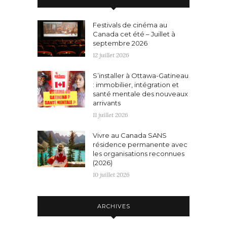
Festivals de cinéma au
Canada cet été – Juillet à
septembre 2026
12 juillet 2026
S’installer à Ottawa-Gatineau
: immobilier, intégration et
santé mentale des nouveaux
arrivants
11 juillet 2026
Vivre au Canada SANS
résidence permanente avec
les organisations reconnues
(2026)
10 juillet 2026
ARCHIVES