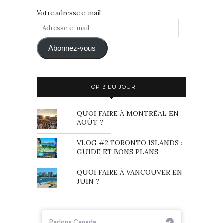
Votre adresse e-mail
Adresse
e-
mail
Abonnez-vous
TOP 3 DU JOUR
QUOI FAIRE À MONTRÉAL EN
AOÛT ?
VLOG #2 TORONTO ISLANDS :
GUIDE ET BONS PLANS
QUOI FAIRE À VANCOUVER EN
JUIN ?