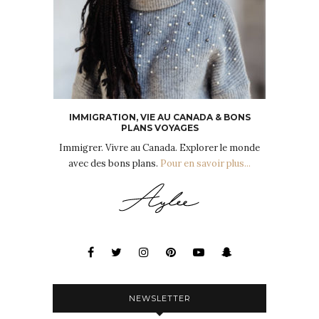
IMMIGRATION, VIE AU CANADA & BONS
PLANS VOYAGES
Immigrer. Vivre au Canada. Explorer le monde
avec des bons plans.
Pour en savoir plus...
NEWSLETTER