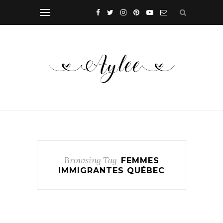
Browsing Tag
FEMMES
IMMIGRANTES QUÉBEC