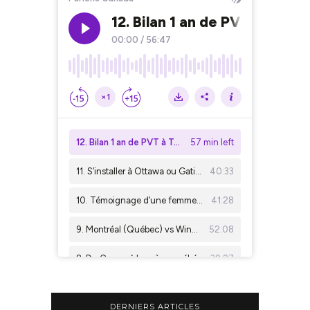
DERNIERS ARTICLES