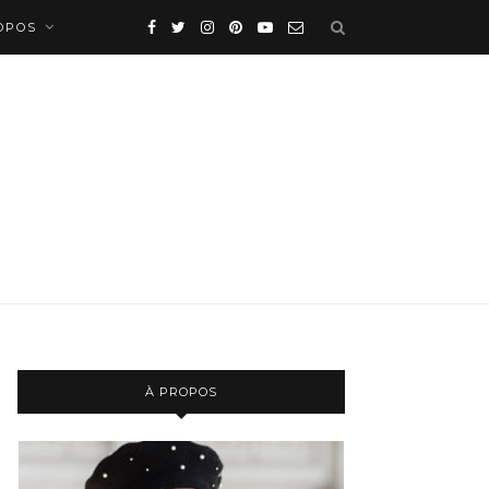
OPOS
À PROPOS