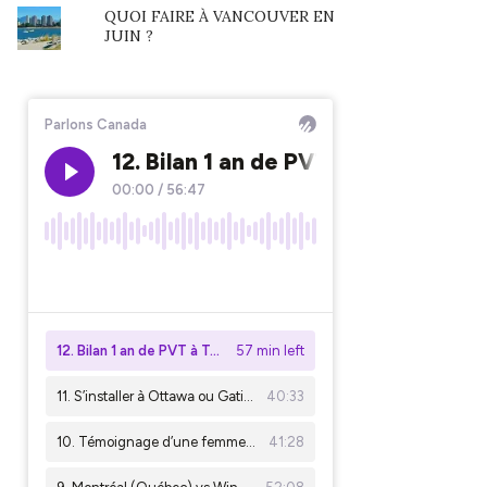
QUOI FAIRE À VANCOUVER EN
JUIN ?