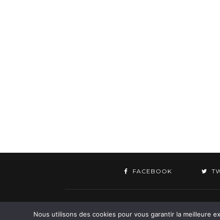
FACEBOOK
T
©
Nous utilisons des cookies pour vous garantir la meilleure ex