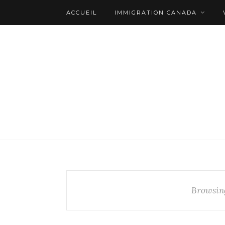
ACCUEIL
IMMIGRATION CANADA
Browsin