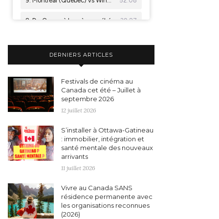
DERNIERS ARTICLES
Festivals de cinéma au
Canada cet été – Juillet à
septembre 2026
12 juillet 2026
S’installer à Ottawa-Gatineau
: immobilier, intégration et
santé mentale des nouveaux
arrivants
11 juillet 2026
Vivre au Canada SANS
résidence permanente avec
les organisations reconnues
(2026)