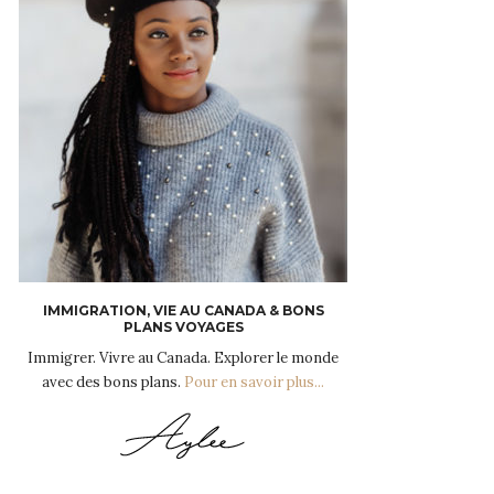
IMMIGRATION, VIE AU CANADA & BONS
PLANS VOYAGES
Immigrer. Vivre au Canada. Explorer le monde
avec des bons plans.
Pour en savoir plus...