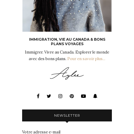
IMMIGRATION, VIE AU CANADA & BONS
PLANS VOYAGES
Immigrer. Vivre au Canada. Explorer le monde
avec des bons plans.
Pour en savoir plus...
NEWSLETTER
Votre adresse e-mail