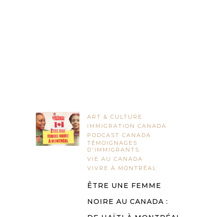
ART & CULTURE
IMMIGRATION CANADA
PODCAST CANADA
TÉMOIGNAGES
D'IMMIGRANTS
VIE AU CANADA
VIVRE À MONTRÉAL
ÊTRE UNE FEMME
NOIRE AU CANADA :