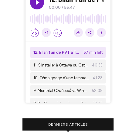
DERNIERS ARTICLES