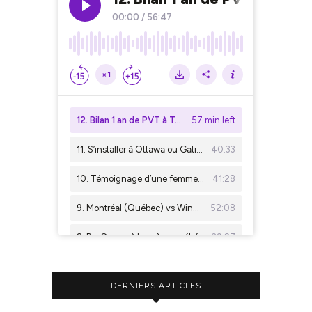
DERNIERS ARTICLES