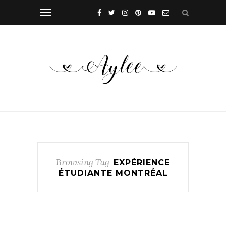
Browsing Tag
EXPÉRIENCE
ÉTUDIANTE MONTRÉAL