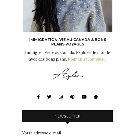
IMMIGRATION, VIE AU CANADA & BONS
PLANS VOYAGES
Immigrer. Vivre au Canada. Explorer le monde
avec des bons plans.
Pour en savoir plus...
NEWSLETTER
Votre adresse e-mail