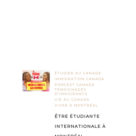
ÉTUDIER AU CANADA
IMMIGRATION CANADA
PODCAST CANADA
TÉMOIGNAGES
D'IMMIGRANTS
VIE AU CANADA
VIVRE À MONTRÉAL
ÊTRE ÉTUDIANTE
INTERNATIONALE À