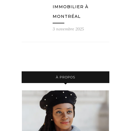
IMMOBILIER À
MONTRÉAL
3 novembre 2025
À PROPOS