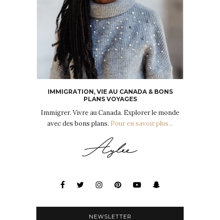
IMMIGRATION, VIE AU CANADA & BONS
PLANS VOYAGES
Immigrer. Vivre au Canada. Explorer le monde
avec des bons plans.
Pour en savoir plus...
NEWSLETTER