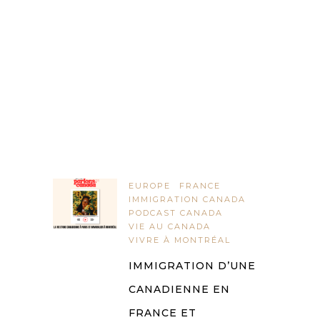
EUROPE
FRANCE
IMMIGRATION CANADA
PODCAST CANADA
VIE AU CANADA
VIVRE À MONTRÉAL
IMMIGRATION D’UNE
CANADIENNE EN
FRANCE ET