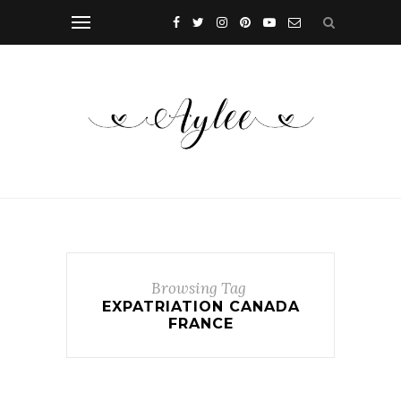
Browsing Tag
EXPATRIATION CANADA
FRANCE