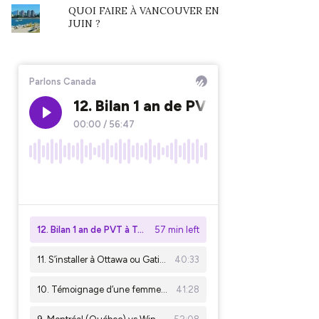
QUOI FAIRE À VANCOUVER EN
JUIN ?