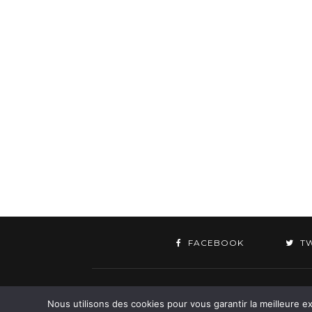
FACEBOOK
T
©
Nous utilisons des cookies pour vous garantir la meilleure ex