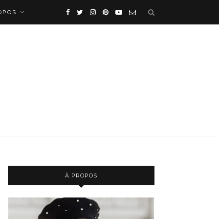
OPOS
À PROPOS