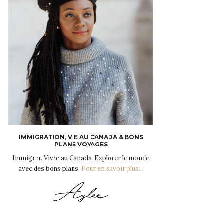
IMMIGRATION, VIE AU CANADA & BONS
PLANS VOYAGES
Immigrer. Vivre au Canada. Explorer le monde
avec des bons plans.
Pour en savoir plus...