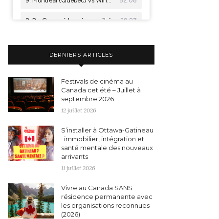
DERNIERS ARTICLES
Festivals de cinéma au
Canada cet été – Juillet à
septembre 2026
12 juillet 2026
S’installer à Ottawa-Gatineau
: immobilier, intégration et
santé mentale des nouveaux
arrivants
11 juillet 2026
Vivre au Canada SANS
résidence permanente avec
les organisations reconnues
(2026)