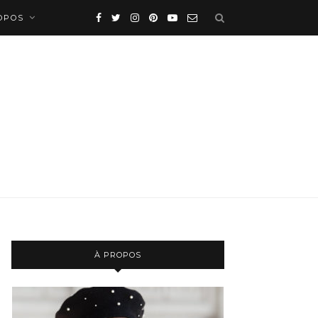
OPOS
À PROPOS