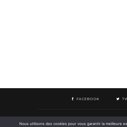
FACEBOOK
T
©
Nous utilisons des cookies pour vous garantir la meilleure ex