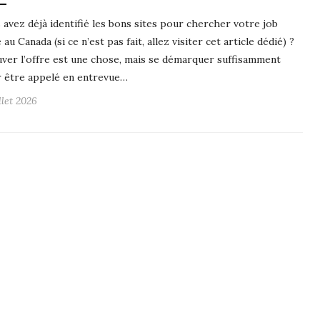
 avez déjà identifié les bons sites pour chercher votre job
 au Canada (si ce n’est pas fait, allez visiter cet article dédié) ?
ver l’offre est une chose, mais se démarquer suffisamment
 être appelé en entrevue…
llet 2026