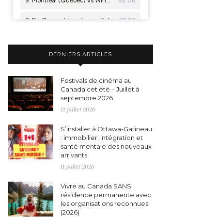
DERNIERS ARTICLES
Festivals de cinéma au
Canada cet été – Juillet à
septembre 2026
12 juillet 2026
S’installer à Ottawa-Gatineau
: immobilier, intégration et
santé mentale des nouveaux
arrivants
11 juillet 2026
Vivre au Canada SANS
résidence permanente avec
les organisations reconnues
(2026)