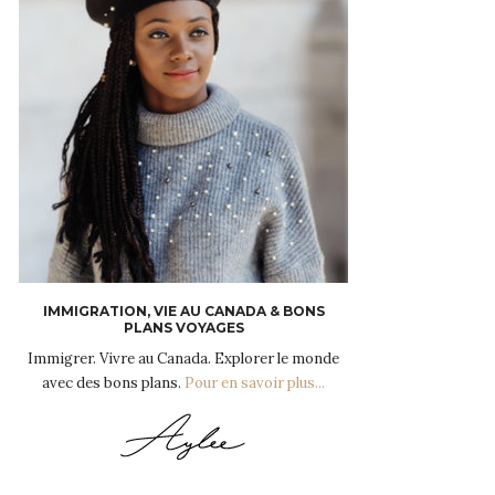
IMMIGRATION, VIE AU CANADA & BONS
PLANS VOYAGES
Immigrer. Vivre au Canada. Explorer le monde
avec des bons plans.
Pour en savoir plus...