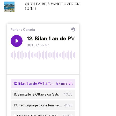
QUOI FAIRE À VANCOUVER EN
JUIN ?