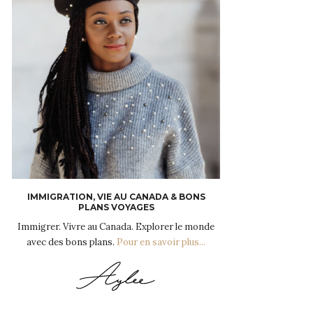
IMMIGRATION, VIE AU CANADA & BONS
PLANS VOYAGES
Immigrer. Vivre au Canada. Explorer le monde
avec des bons plans.
Pour en savoir plus...