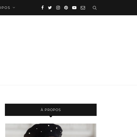
OPOS
À PROPOS