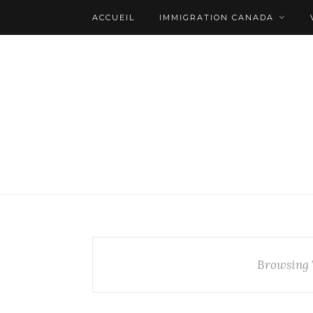
ACCUEIL
IMMIGRATION CANADA
Browsing 