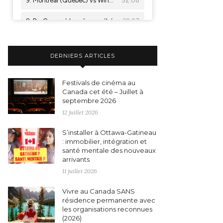
DERNIERS ARTICLES
Festivals de cinéma au
Canada cet été – Juillet à
septembre 2026
12 juillet 2026
S’installer à Ottawa-Gatineau
: immobilier, intégration et
santé mentale des nouveaux
arrivants
11 juillet 2026
Vivre au Canada SANS
résidence permanente avec
les organisations reconnues
(2026)