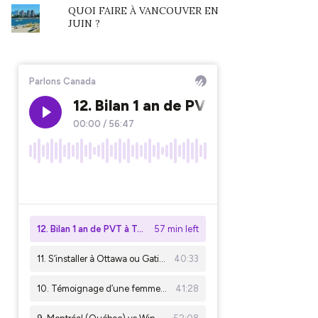
QUOI FAIRE À VANCOUVER EN
JUIN ?