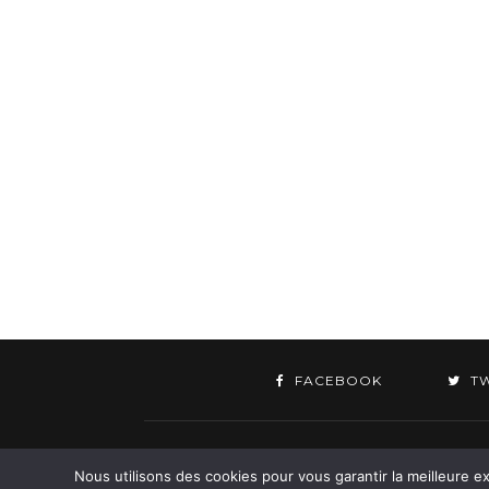
FACEBOOK
T
©
Nous utilisons des cookies pour vous garantir la meilleure ex