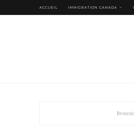
ACCUEIL
IMMIGRATION CANADA
Browsi