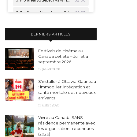
DERNIERS ARTICLES
Festivals de cinéma au
Canada cet été – Juillet à
septembre 2026
12 juillet 2026
S’installer à Ottawa-Gatineau
: immobilier, intégration et
santé mentale des nouveaux
arrivants
11 juillet 2026
Vivre au Canada SANS
résidence permanente avec
les organisations reconnues
(2026)