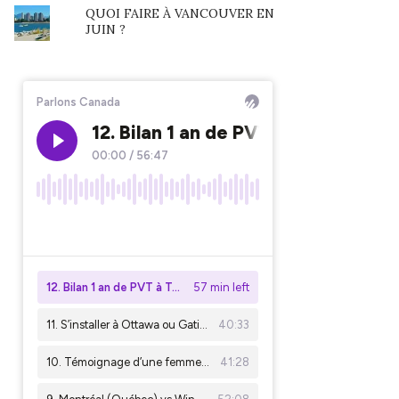
QUOI FAIRE À VANCOUVER EN
JUIN ?