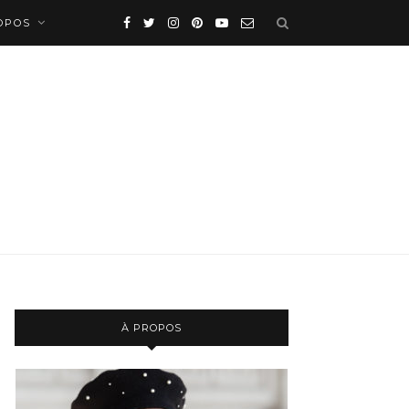
OPOS
À PROPOS