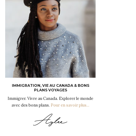
IMMIGRATION, VIE AU CANADA & BONS
PLANS VOYAGES
Immigrer. Vivre au Canada. Explorer le monde
avec des bons plans.
Pour en savoir plus...