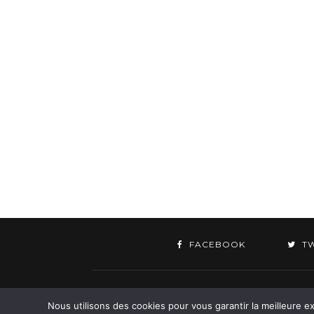
FACEBOOK
T
©
Nous utilisons des cookies pour vous garantir la meilleure ex