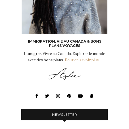
IMMIGRATION, VIE AU CANADA & BONS
PLANS VOYAGES
Immigrer. Vivre au Canada. Explorer le monde
avec des bons plans.
Pour en savoir plus...
NEWSLETTER