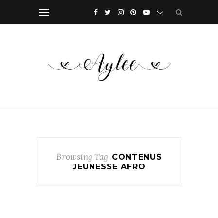
Browsing Tag
CONTENUS
JEUNESSE AFRO