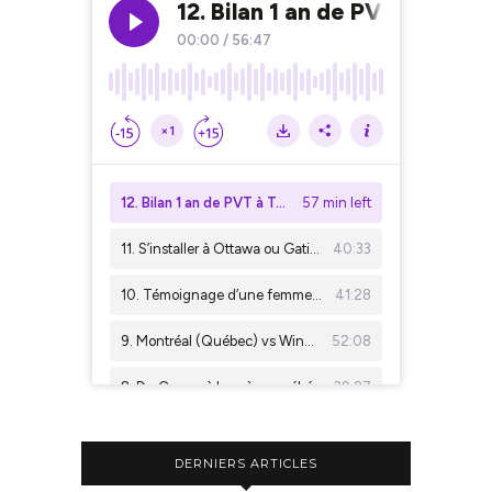
DERNIERS ARTICLES