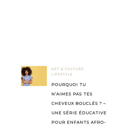
ART & CULTURE
LIFESTYLE
POURQUOI TU
N’AIMES PAS TES
CHEVEUX BOUCLÉS ? –
UNE SÉRIE ÉDUCATIVE
POUR ENFANTS AFRO-