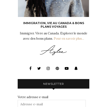
IMMIGRATION, VIE AU CANADA & BONS
PLANS VOYAGES
Immigrer. Vivre au Canada. Explorer le monde
avec des bons plans.
Pour en savoir plus...
NEWSLETTER
Votre adresse e-mail
Adresse