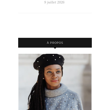
9 juillet 2026
À PROPOS