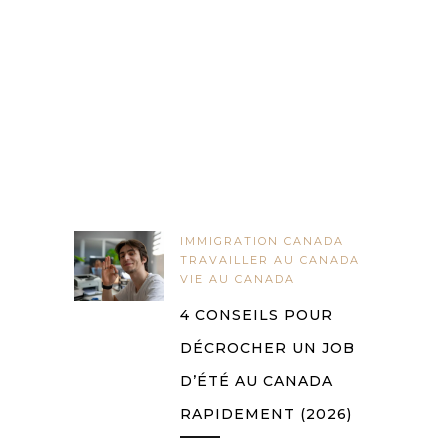
IMMIGRATION CANADA
TRAVAILLER AU CANADA
VIE AU CANADA
4 CONSEILS POUR
DÉCROCHER UN JOB
D’ÉTÉ AU CANADA
RAPIDEMENT (2026)