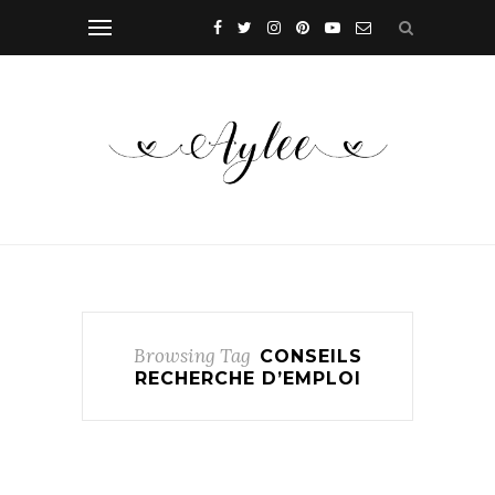
Browsing Tag
CONSEILS
RECHERCHE D’EMPLOI