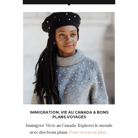
IMMIGRATION, VIE AU CANADA & BONS
PLANS VOYAGES
Immigrer. Vivre au Canada. Explorer le monde
avec des bons plans.
Pour en savoir plus...