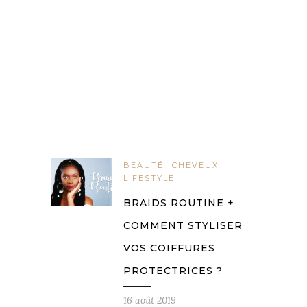
BEAUTÉ
CHEVEUX
LIFESTYLE
BRAIDS ROUTINE +
COMMENT STYLISER
VOS COIFFURES
PROTECTRICES ?
16 août 2019