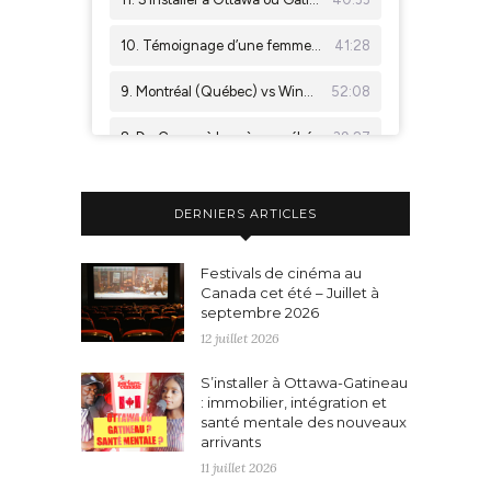
DERNIERS ARTICLES
Festivals de cinéma au
Canada cet été – Juillet à
septembre 2026
12 juillet 2026
S’installer à Ottawa-Gatineau
: immobilier, intégration et
santé mentale des nouveaux
arrivants
11 juillet 2026