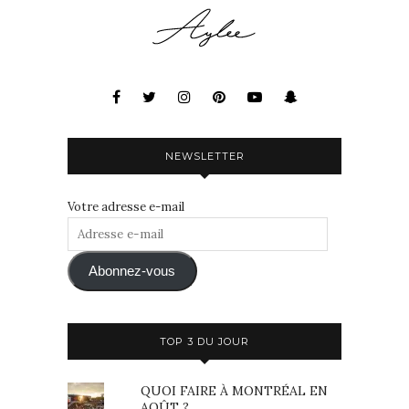
NEWSLETTER
Votre adresse e-mail
Adresse
e-
mail
Abonnez-vous
TOP 3 DU JOUR
QUOI FAIRE À MONTRÉAL EN
AOÛT ?