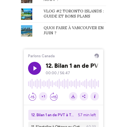
VLOG #2 TORONTO ISLANDS :
GUIDE ET BONS PLANS
QUOI FAIRE À VANCOUVER EN
JUIN ?