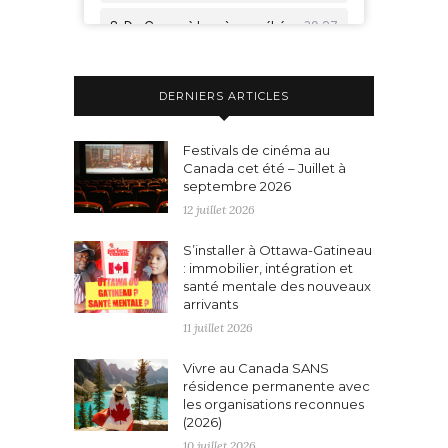
DERNIERS ARTICLES
Festivals de cinéma au
Canada cet été – Juillet à
septembre 2026
12 juillet 2026
S’installer à Ottawa-Gatineau
: immobilier, intégration et
santé mentale des nouveaux
arrivants
11 juillet 2026
Vivre au Canada SANS
résidence permanente avec
les organisations reconnues
(2026)
10 juillet 2026