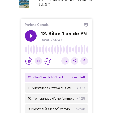
JUIN ?