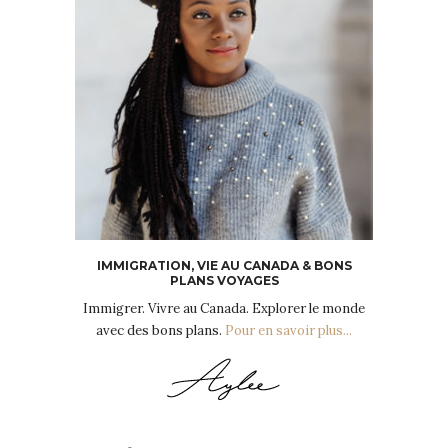
IMMIGRATION, VIE AU CANADA & BONS
PLANS VOYAGES
Immigrer. Vivre au Canada. Explorer le monde
avec des bons plans.
Pour en savoir plus...