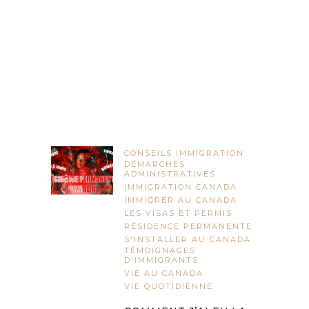
CONSEILS IMMIGRATION
DÉMARCHES
ADMINISTRATIVES
IMMIGRATION CANADA
IMMIGRER AU CANADA
LES VISAS ET PERMIS
RÉSIDENCE PERMANENTE
S'INSTALLER AU CANADA
TÉMOIGNAGES
D'IMMIGRANTS
VIE AU CANADA
VIE QUOTIDIENNE