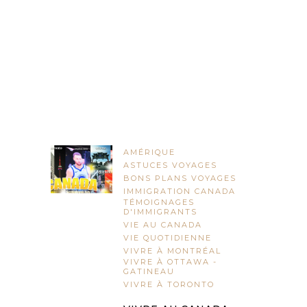
AMÉRIQUE
ASTUCES VOYAGES
BONS PLANS VOYAGES
IMMIGRATION CANADA
TÉMOIGNAGES
D'IMMIGRANTS
VIE AU CANADA
VIE QUOTIDIENNE
VIVRE À MONTRÉAL
VIVRE À OTTAWA -
GATINEAU
VIVRE À TORONTO