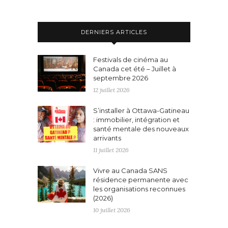
DERNIERS ARTICLES
Festivals de cinéma au
Canada cet été – Juillet à
septembre 2026
12 juillet 2026
S’installer à Ottawa-Gatineau
: immobilier, intégration et
santé mentale des nouveaux
arrivants
11 juillet 2026
Vivre au Canada SANS
résidence permanente avec
les organisations reconnues
(2026)
10 juillet 2026