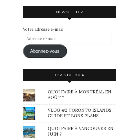
NEWSLETTER
Votre adresse e-mail
Adresse
e-
mail
Abonnez-vous
TOP 3 DU JOUR
QUOI FAIRE À MONTRÉAL EN
AOÛT ?
VLOG #2 TORONTO ISLANDS :
GUIDE ET BONS PLANS
QUOI FAIRE À VANCOUVER EN
JUIN ?