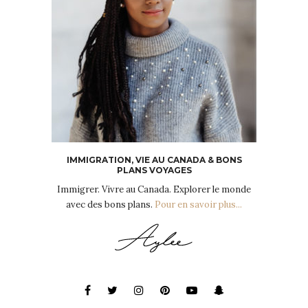
IMMIGRATION, VIE AU CANADA & BONS
PLANS VOYAGES
Immigrer. Vivre au Canada. Explorer le monde
avec des bons plans.
Pour en savoir plus...