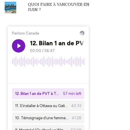
QUOI FAIRE À VANCOUVER EN
JUIN ?