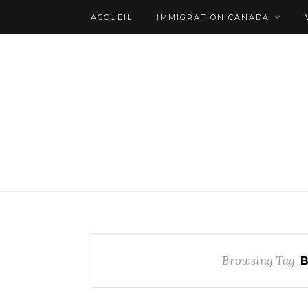
ACCUEIL
IMMIGRATION CANADA
Browsing Tag