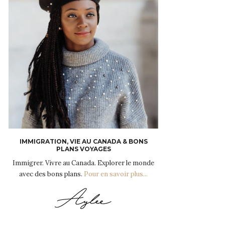
IMMIGRATION, VIE AU CANADA & BONS
PLANS VOYAGES
Immigrer. Vivre au Canada. Explorer le monde
avec des bons plans.
Pour en savoir plus...