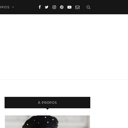
OPOS
À PROPOS