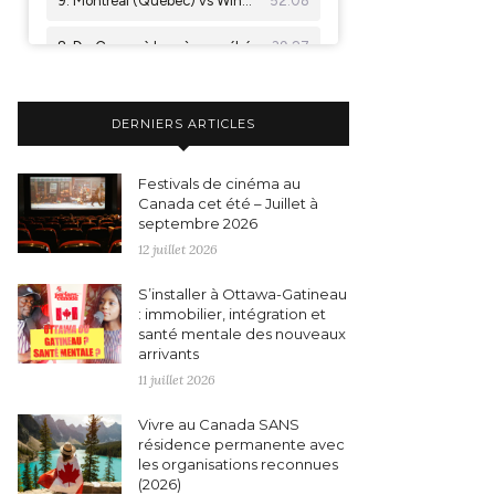
DERNIERS ARTICLES
Festivals de cinéma au
Canada cet été – Juillet à
septembre 2026
12 juillet 2026
S’installer à Ottawa-Gatineau
: immobilier, intégration et
santé mentale des nouveaux
arrivants
11 juillet 2026
Vivre au Canada SANS
résidence permanente avec
les organisations reconnues
(2026)