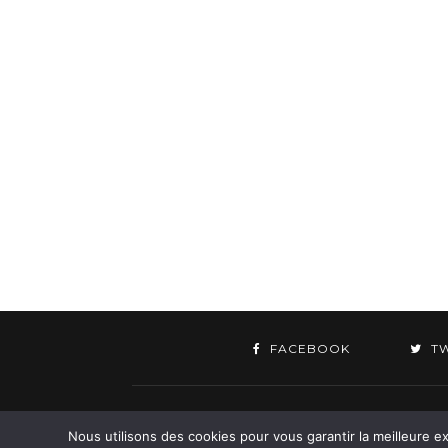
FACEBOOK
T
©
Nous utilisons des cookies pour vous garantir la meilleure ex