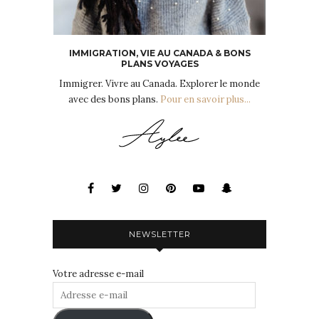
IMMIGRATION, VIE AU CANADA & BONS
PLANS VOYAGES
Immigrer. Vivre au Canada. Explorer le monde
avec des bons plans.
Pour en savoir plus...
NEWSLETTER
Votre adresse e-mail
Adresse
e-