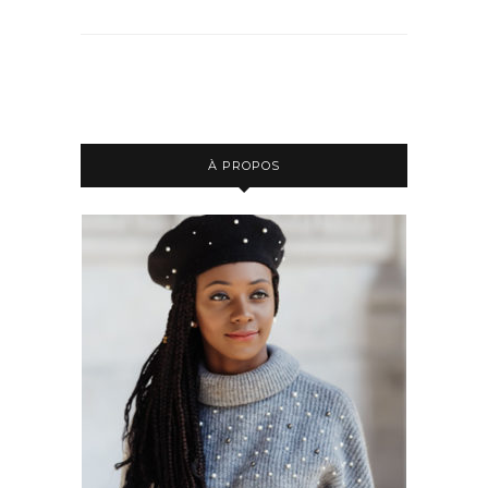
À PROPOS