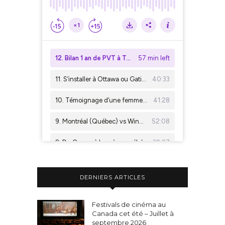
DERNIERS ARTICLES
Festivals de cinéma au
Canada cet été – Juillet à
septembre 2026