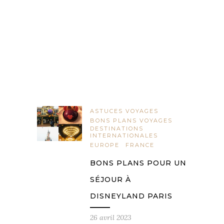
ASTUCES VOYAGES
BONS PLANS VOYAGES
DESTINATIONS
INTERNATIONALES
EUROPE
FRANCE
BONS PLANS POUR UN
SÉJOUR À
DISNEYLAND PARIS
26 avril 2023