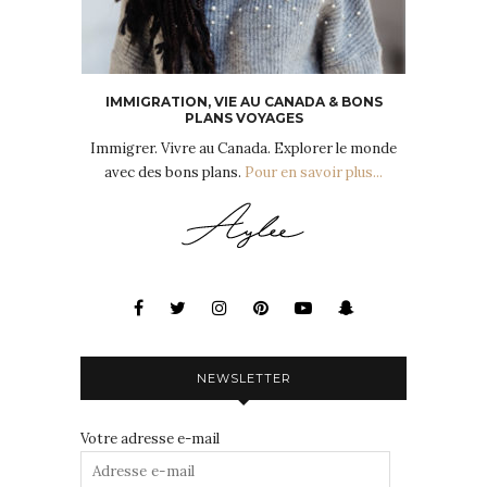
IMMIGRATION, VIE AU CANADA & BONS
PLANS VOYAGES
Immigrer. Vivre au Canada. Explorer le monde
avec des bons plans.
Pour en savoir plus...
NEWSLETTER
Votre adresse e-mail
Adresse
e-