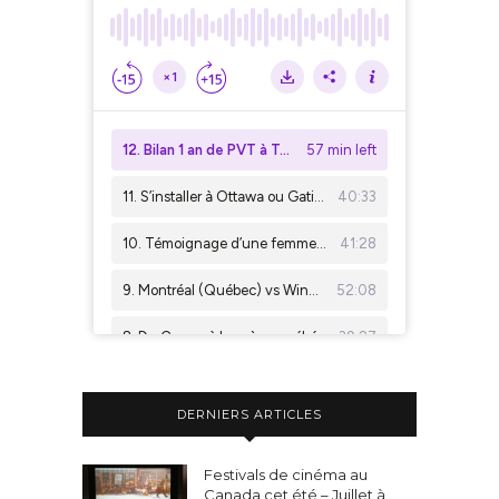
DERNIERS ARTICLES
Festivals de cinéma au
Canada cet été – Juillet à