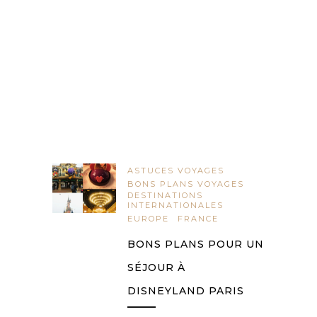
ASTUCES VOYAGES
BONS PLANS VOYAGES
DESTINATIONS
INTERNATIONALES
EUROPE
FRANCE
BONS PLANS POUR UN
SÉJOUR À
DISNEYLAND PARIS