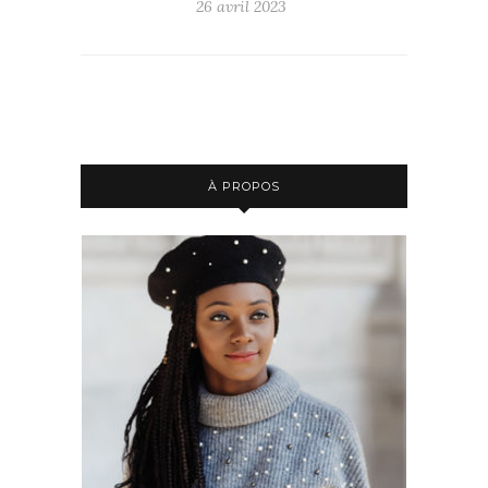
26 avril 2023
À PROPOS