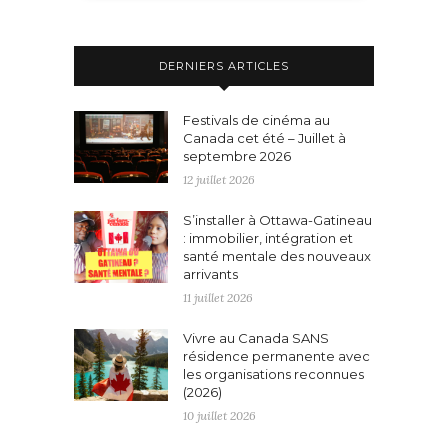
DERNIERS ARTICLES
Festivals de cinéma au
Canada cet été – Juillet à
septembre 2026
12 juillet 2026
S’installer à Ottawa-Gatineau
: immobilier, intégration et
santé mentale des nouveaux
arrivants
11 juillet 2026
Vivre au Canada SANS
résidence permanente avec
les organisations reconnues
(2026)
10 juillet 2026