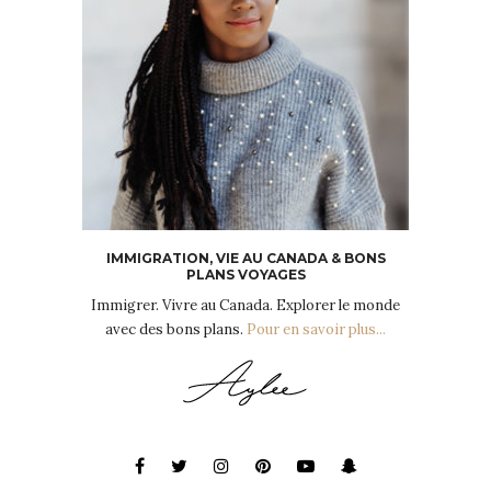
IMMIGRATION, VIE AU CANADA & BONS
PLANS VOYAGES
Immigrer. Vivre au Canada. Explorer le monde
avec des bons plans.
Pour en savoir plus...