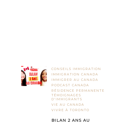
CONSEILS IMMIGRATION
IMMIGRATION CANADA
IMMIGRER AU CANADA
PODCAST CANADA
RÉSIDENCE PERMANENTE
TÉMOIGNAGES
D'IMMIGRANTS
VIE AU CANADA
VIVRE À TORONTO
BILAN 2 ANS AU