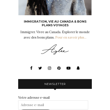
IMMIGRATION, VIE AU CANADA & BONS
PLANS VOYAGES
Immigrer. Vivre au Canada. Explorer le monde
avec des bons plans.
Pour en savoir plus...
NEWSLETTER
Votre adresse e-mail
Adresse
e-