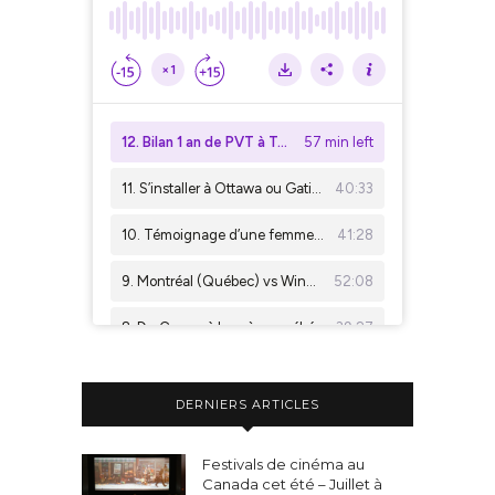
DERNIERS ARTICLES
Festivals de cinéma au
Canada cet été – Juillet à