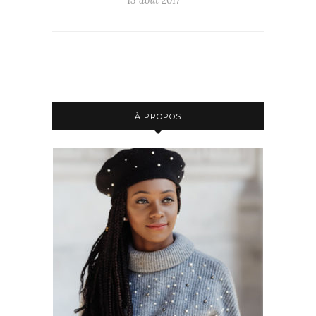
13 août 2017
À PROPOS