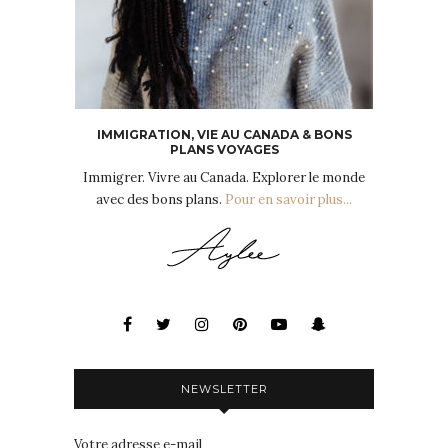
IMMIGRATION, VIE AU CANADA & BONS
PLANS VOYAGES
Immigrer. Vivre au Canada. Explorer le monde
avec des bons plans.
Pour en savoir plus...
NEWSLETTER
Votre adresse e-mail