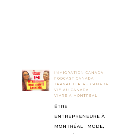
IMMIGRATION CANADA
PODCAST CANADA
TRAVAILLER AU CANADA
VIE AU CANADA
VIVRE À MONTRÉAL
ÊTRE
ENTREPRENEURE À
MONTRÉAL : MODE,