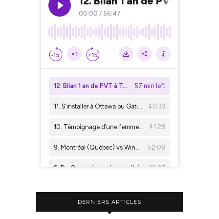
DERNIERS ARTICLES