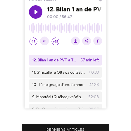
DERNIERS ARTICLES