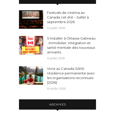
Festivals de cinéma au
Canada cet été – Juillet à
septembre 2026
12 juillet 2026
S’installer à Ottawa-Gatineau
: immobilier, intégration et
santé mentale des nouveaux
arrivants
11 juillet 2026
Vivre au Canada SANS
résidence permanente avec
les organisations reconnues
(2026)
10 juillet 2026
ARCHIVES