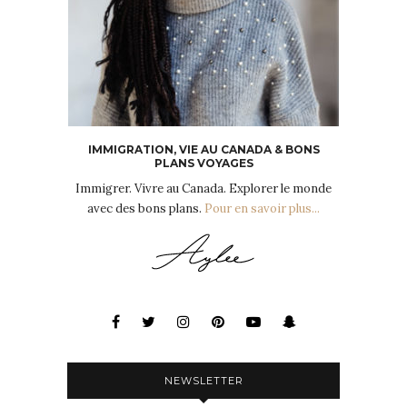
IMMIGRATION, VIE AU CANADA & BONS
PLANS VOYAGES
Immigrer. Vivre au Canada. Explorer le monde
avec des bons plans.
Pour en savoir plus...
NEWSLETTER