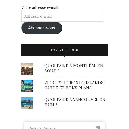
Votre adresse e-mail
Adresse
e-
mail
Abonnez-vous
TOP 3 DU JOUR
QUOI FAIRE À MONTRÉAL EN
AOÛT ?
VLOG #2 TORONTO ISLANDS :
GUIDE ET BONS PLANS
QUOI FAIRE À VANCOUVER EN
JUIN ?