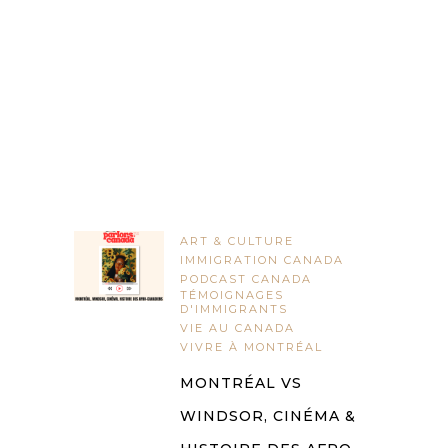
ART & CULTURE
IMMIGRATION CANADA
PODCAST CANADA
TÉMOIGNAGES
D'IMMIGRANTS
VIE AU CANADA
VIVRE À MONTRÉAL
MONTRÉAL VS
WINDSOR, CINÉMA &