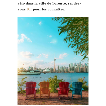
vélo dans la ville de Toronto, rendez-
vous
ICI
pour les connaître.