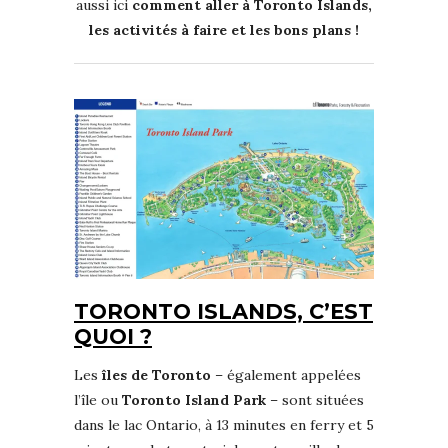
aussi ici
comment aller à Toronto Islands,
les activités à faire et les bons plans !
TORONTO ISLANDS, C’EST
QUOI ?
Les
îles de Toronto
– également appelées
l’île ou
Toronto Island Park
– sont situées
dans le lac Ontario, à 13 minutes en ferry et 5