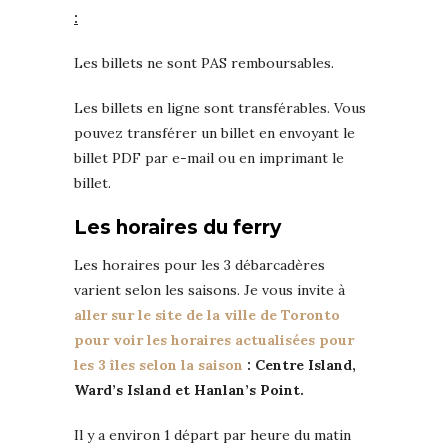
:
Les billets ne sont PAS remboursables.
Les billets en ligne sont transférables. Vous
pouvez transférer un billet en envoyant le
billet PDF par e-mail ou en imprimant le
billet.
Les horaires du ferry
Les horaires pour les 3 débarcadères
varient selon les saisons. Je vous invite à
aller sur le site de la ville de Toronto
pour voir les horaires actualisées pour
les 3 îles selon la saison
: Centre Island,
Ward’s Island et Hanlan’s Point.
Il y a environ 1 départ par heure du matin