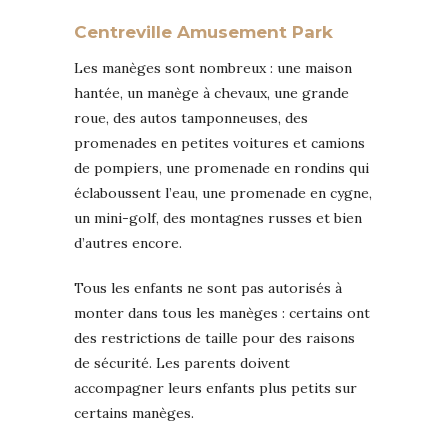
Centreville Amusement Park
Les manèges sont nombreux : une maison
hantée, un manège à chevaux, une grande
roue, des autos tamponneuses, des
promenades en petites voitures et camions
de pompiers, une promenade en rondins qui
éclaboussent l’eau, une promenade en cygne,
un mini-golf, des montagnes russes et bien
d’autres encore.
Tous les enfants ne sont pas autorisés à
monter dans tous les manèges : certains ont
des restrictions de taille pour des raisons
de sécurité. Les parents doivent
accompagner leurs enfants plus petits sur
certains manèges.