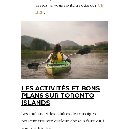
ferries, je vous invite à regarder
CE
LIEN
.
LES ACTIVITÉS ET BONS
PLANS SUR TORONTO
ISLANDS
Les enfants et les adultes de tous âges
peuvent trouver quelque chose à faire ou à
voir sur les îles.