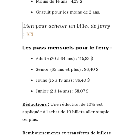
Moins de 14 ans : 4,29 $
Gratuit pour les moins de 2 ans.
Lien pour acheter un billet de ferry
:
ICI
Les pass mensuels pour le ferry :
Adulte (20 à 64 ans) : 115,83 $
Senior (65 ans et plus) : 86,40 $
Jeune (15 à 19 ans) : 86,40 $
Junior (2 à 14 ans) : 58,07 $
Réductions :
Une réduction de 10% est
appliquée à l’achat de 10 billets aller simple
ou plus.
Remboursements et transferts de billets