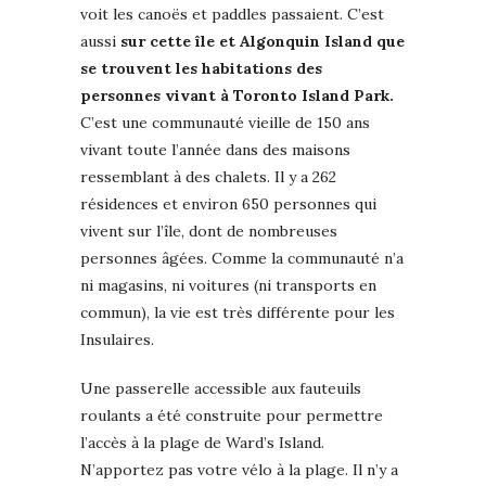
voit les canoës et paddles passaient. C’est
aussi
sur cette île et Algonquin Island que
se trouvent les habitations des
personnes vivant à Toronto Island Park.
C’est une communauté vieille de 150 ans
vivant toute l’année dans des maisons
ressemblant à des chalets. Il y a 262
résidences et environ 650 personnes qui
vivent sur l’île, dont de nombreuses
personnes âgées. Comme la communauté n’a
ni magasins, ni voitures (ni transports en
commun), la vie est très différente pour les
Insulaires.
Une passerelle accessible aux fauteuils
roulants a été construite pour permettre
l’accès à la plage de Ward’s Island.
N’apportez pas votre vélo à la plage. Il n’y a