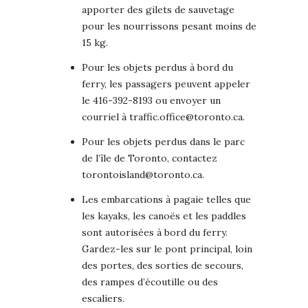
apporter des gilets de sauvetage
pour les nourrissons pesant moins de
15 kg.
Pour les objets perdus à bord du
ferry, les passagers peuvent appeler
le 416-392-8193 ou envoyer un
courriel à traffic.office@toronto.ca.
Pour les objets perdus dans le parc
de l’île de Toronto, contactez
torontoisland@toronto.ca.
Les embarcations à pagaie telles que
les kayaks, les canoës et les paddles
sont autorisées à bord du ferry.
Gardez-les sur le pont principal, loin
des portes, des sorties de secours,
des rampes d’écoutille ou des
escaliers.