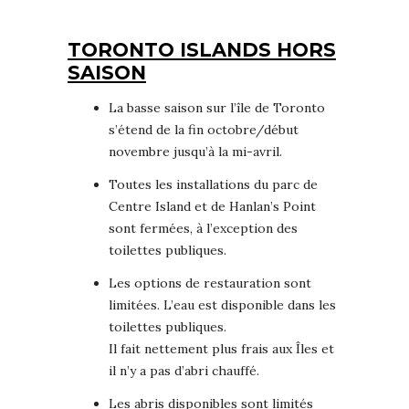
TORONTO ISLANDS HORS
SAISON
La basse saison sur l’île de Toronto
s’étend de la fin octobre/début
novembre jusqu’à la mi-avril.
Toutes les installations du parc de
Centre Island et de Hanlan’s Point
sont fermées, à l’exception des
toilettes publiques.
Les options de restauration sont
limitées. L’eau est disponible dans les
toilettes publiques.
Il fait nettement plus frais aux Îles et
il n’y a pas d’abri chauffé.
Les abris disponibles sont limités