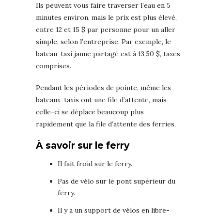
Ils peuvent vous faire traverser l’eau en 5
minutes environ, mais le prix est plus élevé,
entre 12 et 15 $ par personne pour un aller
simple, selon l’entreprise. Par exemple, le
bateau-taxi jaune partagé est à 13,50 $, taxes
comprises.
Pendant les périodes de pointe, même les
bateaux-taxis ont une file d’attente, mais
celle-ci se déplace beaucoup plus
rapidement que la file d’attente des ferries.
À savoir sur le ferry
Il fait froid sur le ferry.
Pas de vélo sur le pont supérieur du
ferry.
Il y a un support de vélos en libre-