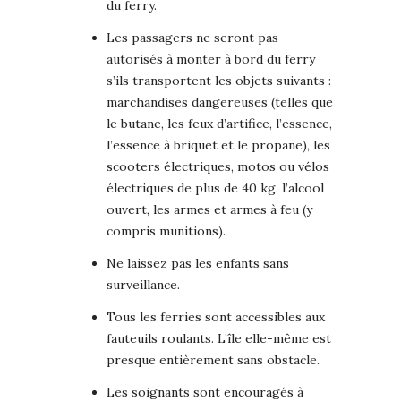
du ferry.
Les passagers ne seront pas
autorisés à monter à bord du ferry
s’ils transportent les objets suivants :
marchandises dangereuses (telles que
le butane, les feux d’artifice, l’essence,
l’essence à briquet et le propane), les
scooters électriques, motos ou vélos
électriques de plus de 40 kg, l’alcool
ouvert, les armes et armes à feu (y
compris munitions).
Ne laissez pas les enfants sans
surveillance.
Tous les ferries sont accessibles aux
fauteuils roulants. L’île elle-même est
presque entièrement sans obstacle.
Les soignants sont encouragés à