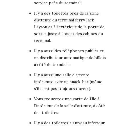
service près du terminal.
Il y a des toilettes près de la zone
d’attente du terminal ferry Jack
Layton et à l’extérieur de la porte de
sortie, juste à l’ouest des cabines du
terminal.
Il y a aussi des téléphones publics et
un distributeur automatique de billets
à côté du terminal.
Il y a aussi une salle d’attente
intérieure avec un snack-bar (même
s’il n’est pas toujours ouvert).
Vous trouverez une carte de l’île à
l’intérieur de la salle d’attente, à côté
des toilettes.
Il y a des toilettes au niveau inférieur