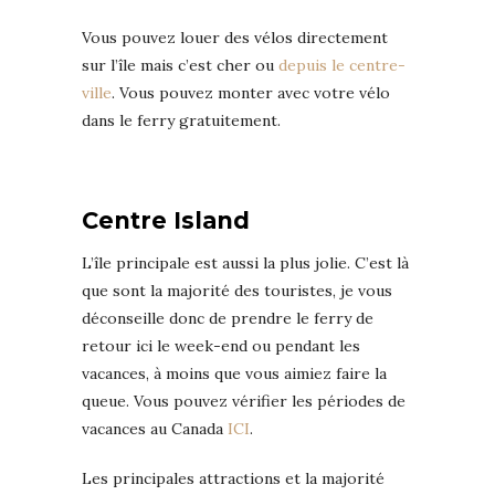
Vous pouvez louer des vélos directement
sur l’île mais c’est cher ou
depuis le centre-
ville
. Vous pouvez monter avec votre vélo
dans le ferry gratuitement.
Centre Island
L’île principale est aussi la plus jolie. C’est là
que sont la majorité des touristes, je vous
déconseille donc de prendre le ferry de
retour ici le week-end ou pendant les
vacances, à moins que vous aimiez faire la
queue. Vous pouvez vérifier les périodes de
vacances au Canada
ICI
.
Les principales attractions et la majorité