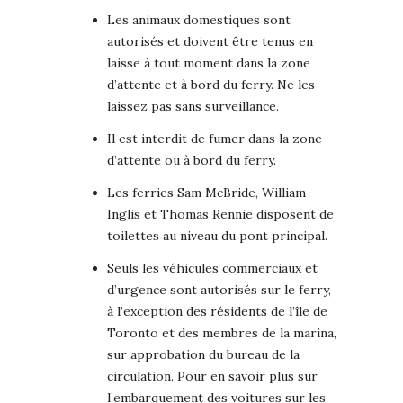
Les animaux domestiques sont
autorisés et doivent être tenus en
laisse à tout moment dans la zone
d’attente et à bord du ferry. Ne les
laissez pas sans surveillance.
Il est interdit de fumer dans la zone
d’attente ou à bord du ferry.
Les ferries Sam McBride, William
Inglis et Thomas Rennie disposent de
toilettes au niveau du pont principal.
Seuls les véhicules commerciaux et
d’urgence sont autorisés sur le ferry,
à l’exception des résidents de l’île de
Toronto et des membres de la marina,
sur approbation du bureau de la
circulation. Pour en savoir plus sur
l’embarquement des voitures sur les