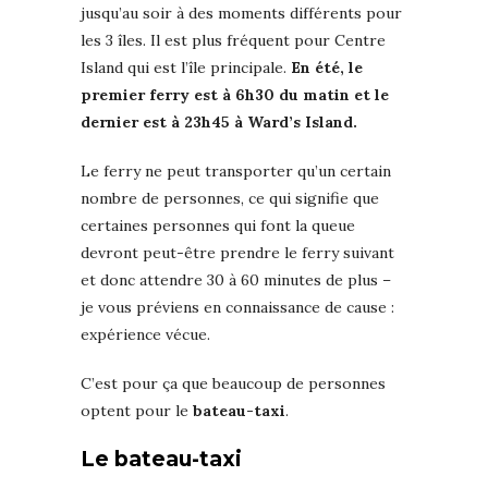
jusqu’au soir à des moments différents pour
les 3 îles. Il est plus fréquent pour Centre
Island qui est l’île principale.
En été, le
premier ferry est à 6h30 du matin et le
dernier est à 23h45 à Ward’s Island.
Le ferry ne peut transporter qu’un certain
nombre de personnes, ce qui signifie que
certaines personnes qui font la queue
devront peut-être prendre le ferry suivant
et donc attendre 30 à 60 minutes de plus –
je vous préviens en connaissance de cause :
expérience vécue.
C’est pour ça que beaucoup de personnes
optent pour le
bateau-taxi
.
Le bateau-taxi