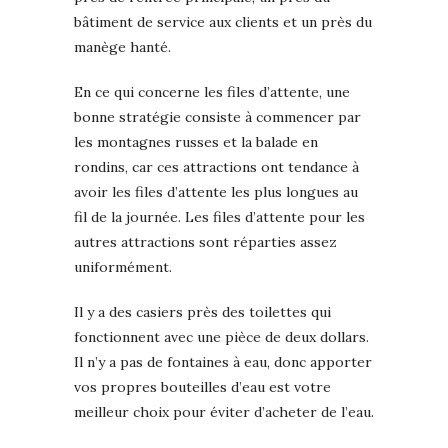
bâtiment de service aux clients et un près du
manège hanté.
En ce qui concerne les files d’attente, une
bonne stratégie consiste à commencer par
les montagnes russes et la balade en
rondins, car ces attractions ont tendance à
avoir les files d’attente les plus longues au
fil de la journée. Les files d’attente pour les
autres attractions sont réparties assez
uniformément.
Il y a des casiers près des toilettes qui
fonctionnent avec une pièce de deux dollars.
Il n’y a pas de fontaines à eau, donc apporter
vos propres bouteilles d’eau est votre
meilleur choix pour éviter d’acheter de l’eau.