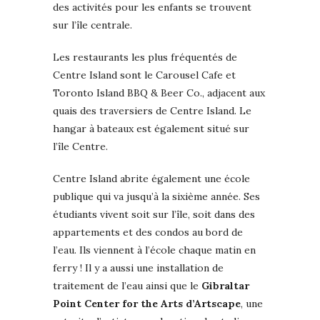
des activités pour les enfants se trouvent
sur l’île centrale.
Les restaurants les plus fréquentés de
Centre Island sont le Carousel Cafe et
Toronto Island BBQ & Beer Co., adjacent aux
quais des traversiers de Centre Island. Le
hangar à bateaux est également situé sur
l’île Centre.
Centre Island abrite également une école
publique qui va jusqu’à la sixième année. Ses
étudiants vivent soit sur l’île, soit dans des
appartements et des condos au bord de
l’eau. Ils viennent à l’école chaque matin en
ferry ! Il y a aussi une installation de
traitement de l’eau ainsi que le
Gibraltar
Point Center for the Arts d’Artscape
, une