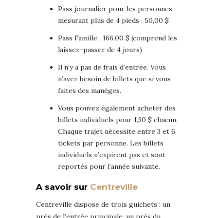
Pass journalier pour les personnes
mesurant plus de 4 pieds : 50,00 $
Pass Famille : 166,00 $ (comprend les
laissez-passer de 4 jours)
Il n’y a pas de frais d’entrée. Vous
n’avez besoin de billets que si vous
faites des manèges.
Vous pouvez également acheter des
billets individuels pour 1,30 $ chacun.
Chaque trajet nécessite entre 3 et 6
tickets par personne. Les billets
individuels n’expirent pas et sont
reportés pour l’année suivante.
A savoir sur
Centreville
Centreville dispose de trois guichets : un
près de l’entrée principale, un près du