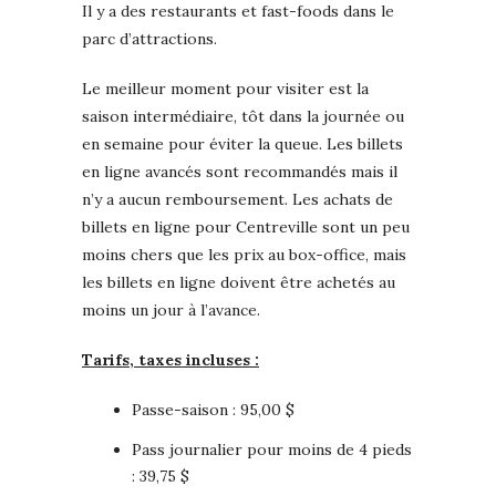
Il y a des restaurants et fast-foods dans le
parc d’attractions.
Le meilleur moment pour visiter est la
saison intermédiaire, tôt dans la journée ou
en semaine pour éviter la queue. Les billets
en ligne avancés sont recommandés mais il
n’y a aucun remboursement. Les achats de
billets en ligne pour Centreville sont un peu
moins chers que les prix au box-office, mais
les billets en ligne doivent être achetés au
moins un jour à l’avance.
Tarifs, taxes incluses :
Passe-saison : 95,00 $
Pass journalier pour moins de 4 pieds
: 39,75 $