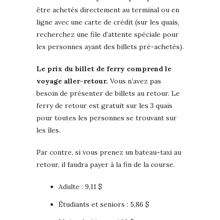
être achetés directement au terminal ou en
ligne avec une carte de crédit (sur les quais,
recherchez une file d’attente spéciale pour
les personnes ayant des billets pré-achetés).
Le prix du billet de ferry comprend le
voyage aller-retour.
Vous n’avez pas
besoin de présenter de billets au retour. Le
ferry de retour est gratuit sur les 3 quais
pour toutes les personnes se trouvant sur
les îles.
Par contre, si vous prenez un bateau-taxi au
retour, il faudra payer à la fin de la course.
Adulte : 9,11 $
Étudiants et seniors : 5,86 $