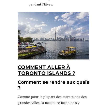
pendant l’hiver.
COMMENT ALLER À
TORONTO ISLANDS ?
Comment se rendre aux quais
?
Comme pour la plupart des attractions des
grandes villes, la meilleure façon de s’y