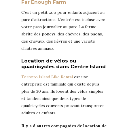
Far Enough Farm
C’est un petit zoo pour enfants adjacent au
parc d’attractions. L’entrée est incluse avec
votre pass journalier au parc. La ferme
abrite des poneys, des chèvres, des paons,
des chevaux, des lièvres et une variété
d’autres animaux.
Location de vélos ou
quadricycles dans Centre Island
Toronto Island Bike Rental
est une
entreprise est familiale qui existe depuis
plus de 30 ans. Ils louent des vélos simples
et tandem ainsi que deux types de
quadricycles couverts pouvant transporter
adultes et enfants.
Il y a d’autres compagnies de location de