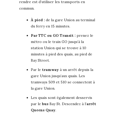
rendre est d’utiliser les transports en
commun.
À pied :
de la gare Union au terminal
du ferry en 15 minutes.
Par TTC ou GO Transit :
prenez le
métro ou le train GO jusqu’à la
station Union qui se trouve à 10
minutes à pied des quais, au pied de
Bay Street.
Par le
tramway
à un arrêt depuis la
gare Union jusqu’aux quais. Les
tramways 509 et 510 se connectent à
la gare Union.
Les quais sont également desservis
par le
bus
Bay St. Descendez à l’
arrêt
Queens Quay
.