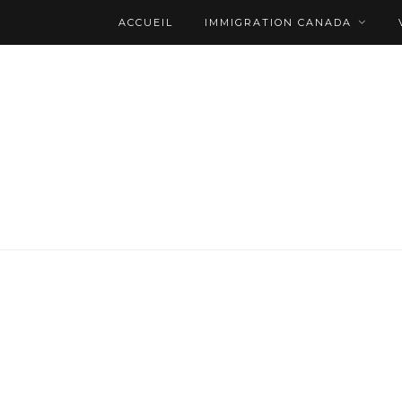
ACCUEIL
IMMIGRATION CANADA