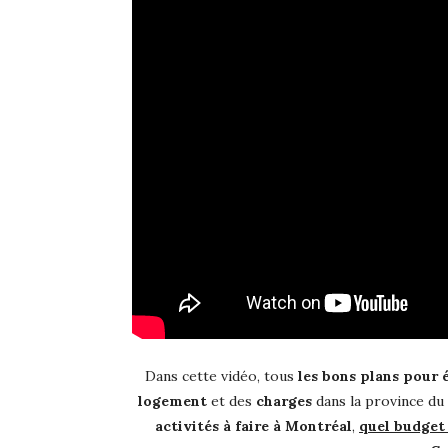
Dans cette vidéo, tous
les bons plans pour
logement
et des
charges
dans la province du
activités à faire à Montréal
,
quel budget 