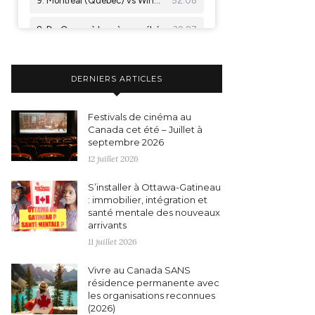
DERNIERS ARTICLES
Festivals de cinéma au
Canada cet été – Juillet à
septembre 2026
12 juillet 2026
S’installer à Ottawa-Gatineau
: immobilier, intégration et
santé mentale des nouveaux
arrivants
11 juillet 2026
Vivre au Canada SANS
résidence permanente avec
les organisations reconnues
(2026)