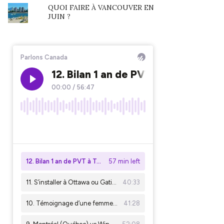
QUOI FAIRE À VANCOUVER EN
JUIN ?