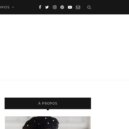
OPOS
À PROPOS