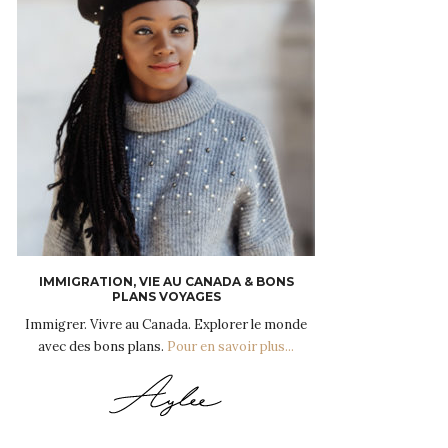
IMMIGRATION, VIE AU CANADA & BONS
PLANS VOYAGES
Immigrer. Vivre au Canada. Explorer le monde
avec des bons plans.
Pour en savoir plus...