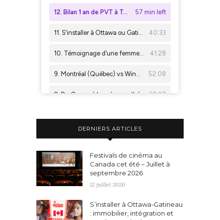
DERNIERS ARTICLES
Festivals de cinéma au
Canada cet été – Juillet à
septembre 2026
12 juillet 2026
S’installer à Ottawa-Gatineau
: immobilier, intégration et