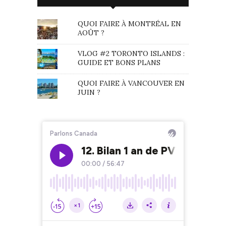
QUOI FAIRE À MONTRÉAL EN
AOÛT ?
VLOG #2 TORONTO ISLANDS :
GUIDE ET BONS PLANS
QUOI FAIRE À VANCOUVER EN
JUIN ?