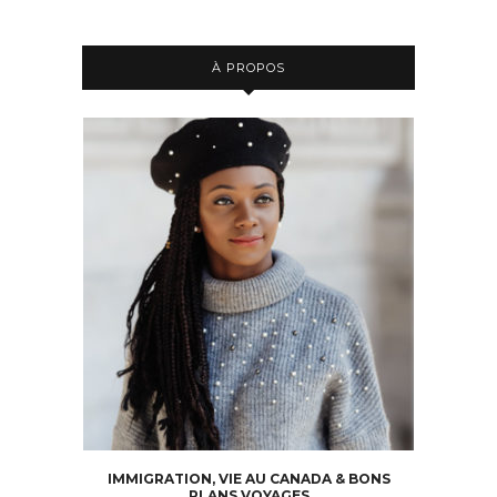
À PROPOS
IMMIGRATION, VIE AU CANADA & BONS
PLANS VOYAGES