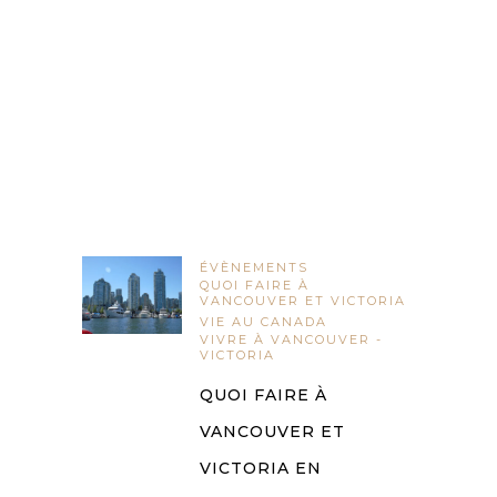
ÉVÈNEMENTS
QUOI FAIRE À
VANCOUVER ET VICTORIA
VIE AU CANADA
VIVRE À VANCOUVER -
VICTORIA
QUOI FAIRE À
VANCOUVER ET
VICTORIA EN