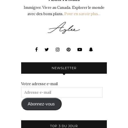
Immigrer. Vivre au Canada. Explorer le monde
avec des bons plans.
Pour en savoir plus...
NEWSLETTER
Votre adresse e-mail
Adresse
e-
mail
Abonnez-vous
TOP 3 DU JOUR