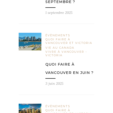
SEPTEMBRE ?
1 septembre 2025
ÉVÈNEMENTS
QUOI FAIRE À
VANCOUVER ET VICTORIA
VIE AU CANADA
VIVRE À VANCOUVER -
VICTORIA
QUOI FAIRE À
VANCOUVER EN JUIN ?
3 juin 2025
ÉVÈNEMENTS
QUOI FAIRE À