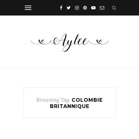
Browsing Tag
COLOMBIE
BRITANNIQUE