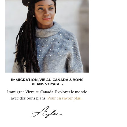
IMMIGRATION, VIE AU CANADA & BONS
PLANS VOYAGES
Immigrer. Vivre au Canada. Explorer le monde
avec des bons plans.
Pour en savoir plus...