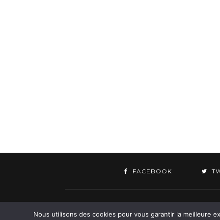
FACEBOOK
T
©
Nous utilisons des cookies pour vous garantir la meilleure ex