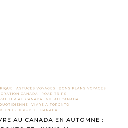
RIQUE
ASTUCES VOYAGES
BONS PLANS VOYAGES
IGRATION CANADA
ROAD TRIPS
VAILLER AU CANADA
VIE AU CANADA
 QUOTIDIENNE
VIVRE À TORONTO
K-ENDS DEPUIS LE CANADA
VRE AU CANADA EN AUTOMNE :