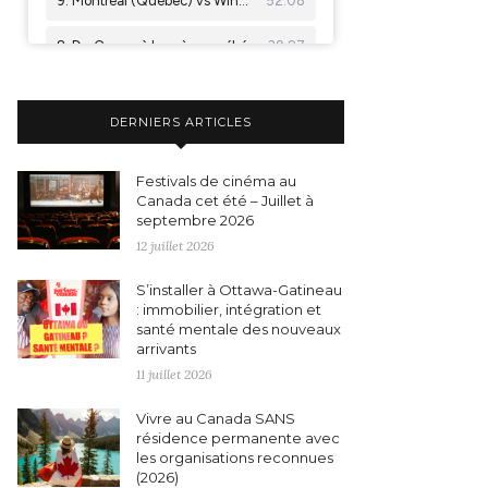
DERNIERS ARTICLES
Festivals de cinéma au
Canada cet été – Juillet à
septembre 2026
12 juillet 2026
S’installer à Ottawa-Gatineau
: immobilier, intégration et
santé mentale des nouveaux
arrivants
11 juillet 2026
Vivre au Canada SANS
résidence permanente avec
les organisations reconnues
(2026)