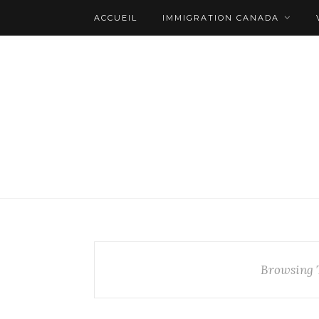
ACCUEIL
IMMIGRATION CANADA
Browsing 