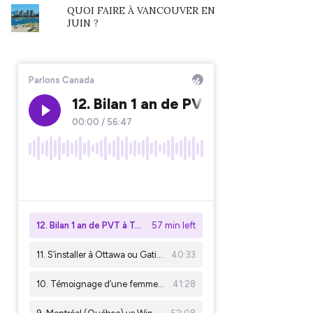
QUOI FAIRE À VANCOUVER EN
JUIN ?