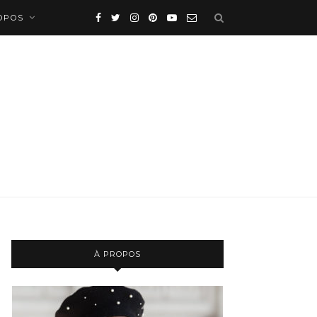
OPOS
À PROPOS