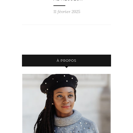
11 février 2025
À PROPOS