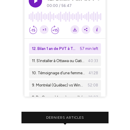
DERNIERS ARTICLES