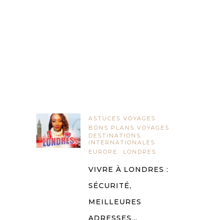
ASTUCES VOYAGES
BONS PLANS VOYAGES
DESTINATIONS
INTERNATIONALES
EUROPE
LONDRES
VIVRE À LONDRES :
SÉCURITÉ,
MEILLEURES
ADRESSES…