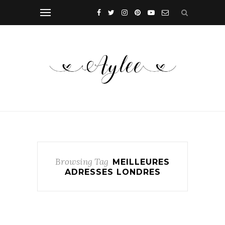
Browsing Tag
MEILLEURES
ADRESSES LONDRES