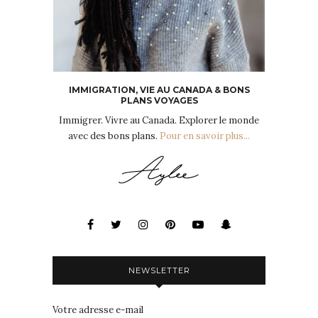
IMMIGRATION, VIE AU CANADA & BONS
PLANS VOYAGES
Immigrer. Vivre au Canada. Explorer le monde
avec des bons plans.
Pour en savoir plus...
NEWSLETTER
Votre adresse e-mail