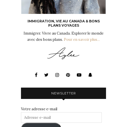
IMMIGRATION, VIE AU CANADA & BONS
PLANS VOYAGES
Immigrer. Vivre au Canada. Explorer le monde
avec des bons plans.
Pour en savoir plus...
NEWSLETTER
Votre adresse e-mail
Adresse
e-