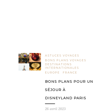
ASTUCES VOYAGES
BONS PLANS VOYAGES
DESTINATIONS
INTERNATIONALES
EUROPE
FRANCE
BONS PLANS POUR UN
SÉJOUR À
DISNEYLAND PARIS
26 avril 2023