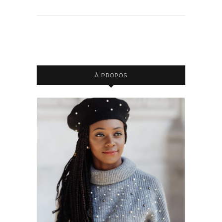
À PROPOS