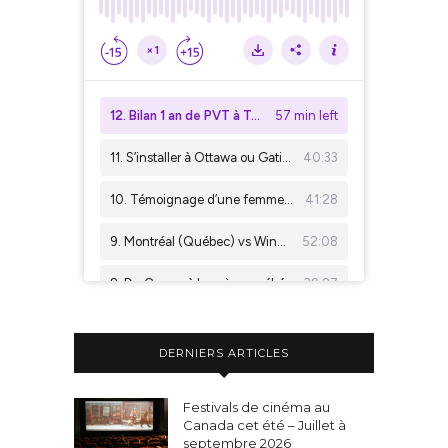
DERNIERS ARTICLES
Festivals de cinéma au
Canada cet été – Juillet à
septembre 2026